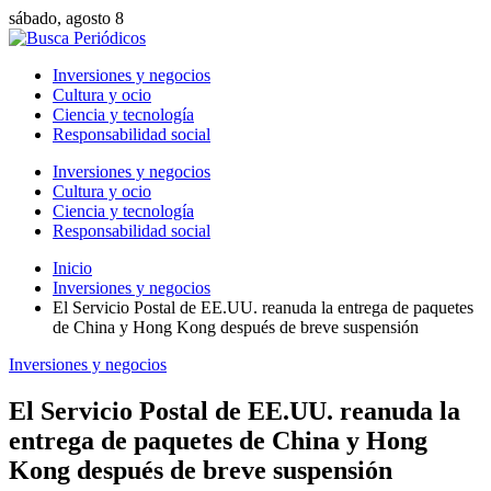
sábado, agosto 8
Inversiones y negocios
Cultura y ocio
Ciencia y tecnología
Responsabilidad social
Inversiones y negocios
Cultura y ocio
Ciencia y tecnología
Responsabilidad social
Inicio
Inversiones y negocios
El Servicio Postal de EE.UU. reanuda la entrega de paquetes
de China y Hong Kong después de breve suspensión
Inversiones y negocios
El Servicio Postal de EE.UU. reanuda la
entrega de paquetes de China y Hong
Kong después de breve suspensión