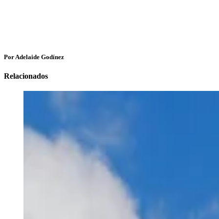
Por Adelaide Godínez
Relacionados