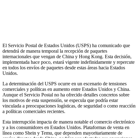
El Servicio Postal de Estados Unidos (USPS) ha comunicado que
detendrá de manera temporal la recepción de paquetes
internacionales que vengan de China y Hong Kong. Esta decisión,
implementada hace poco, estará vigente indefinidamente y repercute
en todos los envíos de paquetes desde estas áreas hacia Estados
Unidos.
La determinación del USPS ocurre en un escenario de tensiones
comerciales y políticas en aumento entre Estados Unidos y China.
Aunque el Servicio Postal no ha ofrecido detalles concretos sobre
los motivos de esta suspensión, se especula que podría estar
vinculada a preocupaciones logísticas, de seguridad o como reacción
a políticas comerciales recientes.
Esta interrupción impacta de manera notable el comercio electrónico
y a los consumidores en Estados Unidos. Plataformas de venta en
línea como Shein y Temu, que dependen mayoritariamente de