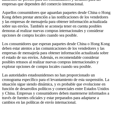
empresas que dependen del comercio internacional.
Aquellos consumidores que aguardan paquetes desde China o Hong
Kong deben prestar atención a las notificaciones de los vendedores
y las empresas de mensajería para obtener información actualizada
sobre sus envíos. También se aconseja tener en cuenta posibles
demoras al realizar nuevas compras internacionales y considerar
opciones de compra locales cuando sea posible.
Los consumidores que esperan paquetes desde China o Hong Kong
deben estar atentos a las comunicaciones de los vendedores y las
empresas de mensajería para obtener información actualizada sobre
el estado de sus envíos. Además, es recomendable considerar
posibles retrasos al realizar nuevas compras internacionales y
explorar opciones de compra locales cuando sea posible.
Las autoridades estadounidenses no han proporcionado un
cronograma específico para el levantamiento de esta suspensión. La
situación sigue siendo dinámica, y es probable que evolucione en
función de desarrollos políticos y comerciales entre Estados Unidos
y China. Empresas y consumidores deben mantenerse informados a
través de fuentes oficiales y estar preparados para adaptarse a
cambios en las políticas de envío internacional.