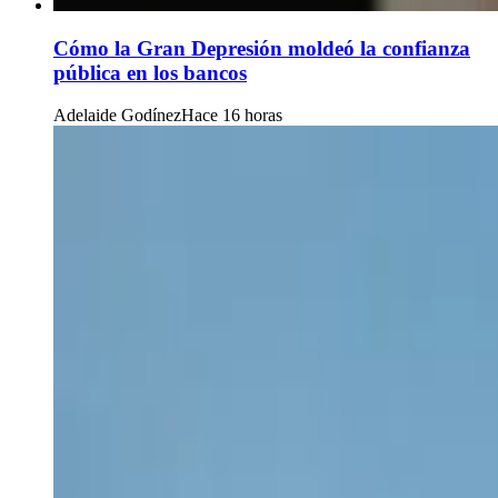
Cómo la Gran Depresión moldeó la confianza
pública en los bancos
Adelaide Godínez
Hace 16 horas