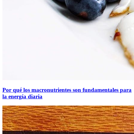
Por qué los macronutrientes son fundamentales para
la energía diaria