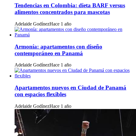
Tendencias en Colombia: dieta BARF versus
alimentos concentrados para mascotas
Adelaide Godínez
Hace 1 año
Armonía: apartamentos con diseño
contemporáneo en Panamá
Adelaide Godínez
Hace 1 año
Apartamentos nuevos en Ciudad de Panamá
con espacios flexibles
Adelaide Godínez
Hace 1 año