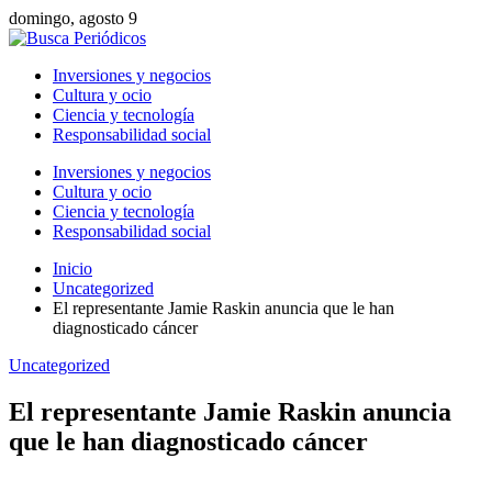
domingo, agosto 9
Inversiones y negocios
Cultura y ocio
Ciencia y tecnología
Responsabilidad social
Inversiones y negocios
Cultura y ocio
Ciencia y tecnología
Responsabilidad social
Inicio
Uncategorized
El representante Jamie Raskin anuncia que le han
diagnosticado cáncer
Uncategorized
El representante Jamie Raskin anuncia
que le han diagnosticado cáncer