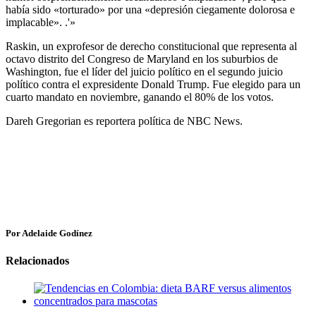
había sido «torturado» por una «depresión ciegamente dolorosa e
implacable». .'»
Raskin, un exprofesor de derecho constitucional que representa al
octavo distrito del Congreso de Maryland en los suburbios de
Washington, fue el líder del juicio político en el segundo juicio
político contra el expresidente Donald Trump. Fue elegido para un
cuarto mandato en noviembre, ganando el 80% de los votos.
Dareh Gregorian es reportera política de NBC News.
Por Adelaide Godínez
Relacionados