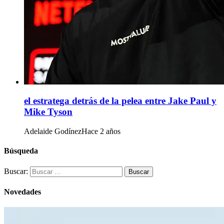
el estratega detrás de la pelea entre Jake Paul y
Mike Tyson
Adelaide Godínez
Hace 2 años
Búsqueda
Buscar:
Novedades