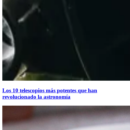
Los 10 telescopios más potentes que han
revolucionado la astronomía