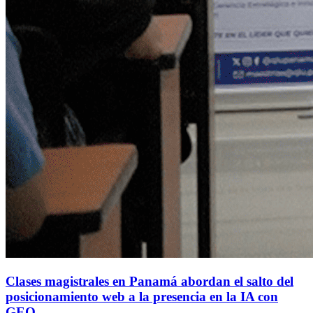
Clases magistrales en Panamá abordan el salto del
posicionamiento web a la presencia en la IA con
GEO