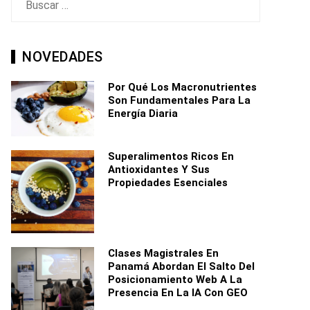
NOVEDADES
Por Qué Los Macronutrientes
Son Fundamentales Para La
Energía Diaria
Superalimentos Ricos En
Antioxidantes Y Sus
Propiedades Esenciales
Clases Magistrales En
Panamá Abordan El Salto Del
Posicionamiento Web A La
Presencia En La IA Con GEO