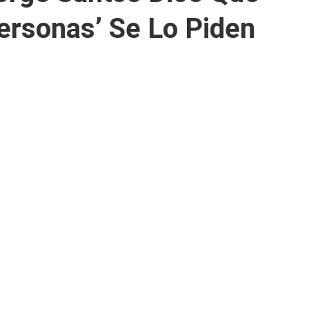
ersonas’ Se Lo Piden