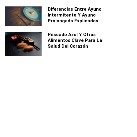
Diferencias Entre Ayuno
Intermitente Y Ayuno
Prolongado Explicadas
Pescado Azul Y Otros
Alimentos Clave Para La
Salud Del Corazón