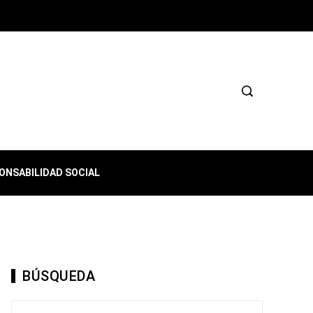
ONSABILIDAD SOCIAL
BÚSQUEDA
Buscar: