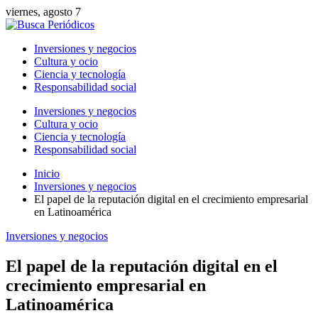
viernes, agosto 7
Inversiones y negocios
Cultura y ocio
Ciencia y tecnología
Responsabilidad social
Inversiones y negocios
Cultura y ocio
Ciencia y tecnología
Responsabilidad social
Inicio
Inversiones y negocios
El papel de la reputación digital en el crecimiento empresarial
en Latinoamérica
Inversiones y negocios
El papel de la reputación digital en el
crecimiento empresarial en
Latinoamérica