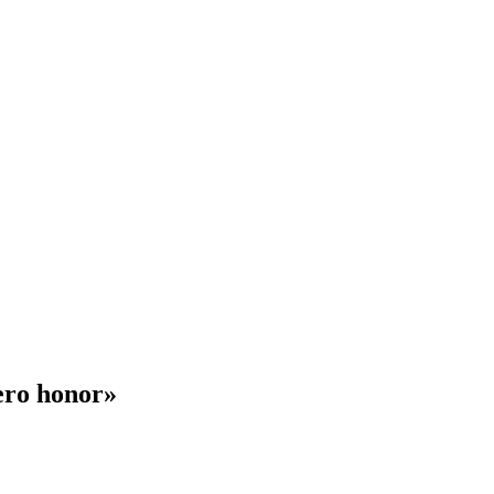
ero honor»