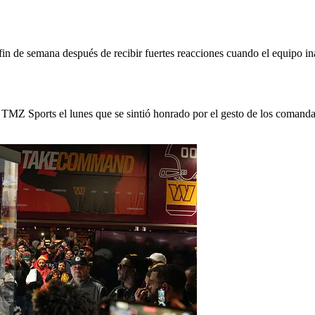
fin de semana después de recibir fuertes reacciones cuando el equipo 
TMZ Sports el lunes que se sintió honrado por el gesto de los comanda