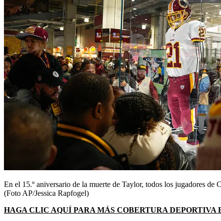
En el 15.º aniversario de la muerte de Taylor, todos los jugadores d
(Foto AP/Jessica Rapfogel)
HAGA CLIC AQUÍ PARA MÁS COBERTURA DEPORTIVA