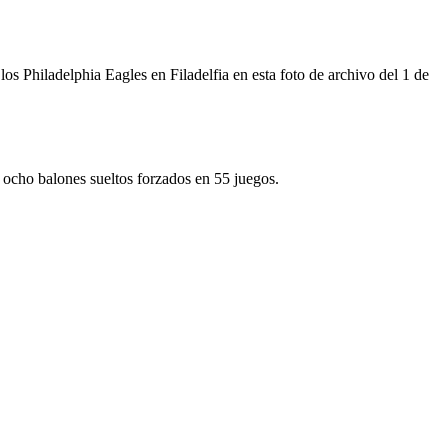
os Philadelphia Eagles en Filadelfia en esta foto de archivo del 1 de
 ocho balones sueltos forzados en 55 juegos.