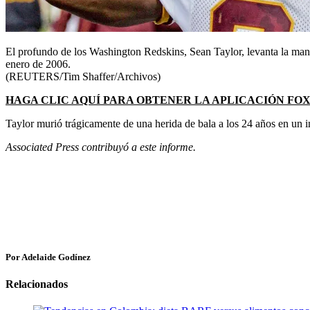
El profundo de los Washington Redskins, Sean Taylor, levanta la mano 
enero de 2006.
(REUTERS/Tim Shaffer/Archivos)
HAGA CLIC AQUÍ PARA OBTENER LA APLICACIÓN FO
Taylor murió trágicamente de una herida de bala a los 24 años en un i
Associated Press contribuyó a este informe.
Por Adelaide Godínez
Relacionados