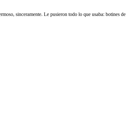
ermoso, sinceramente. Le pusieron todo lo que usaba: botines de