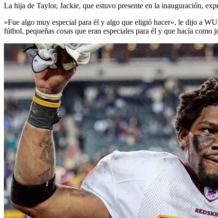
La hija de Taylor, Jackie, que estuvo presente en la inauguración, exp
«Fue algo muy especial para él y algo que eligió hacer», le dijo a W
fútbol, ​​pequeñas cosas que eran especiales para él y que hacía como 