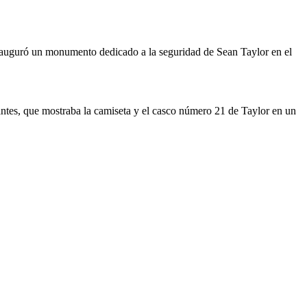
inauguró un monumento dedicado a la seguridad de Sean Taylor en el
ntes, que mostraba la camiseta y el casco número 21 de Taylor en un