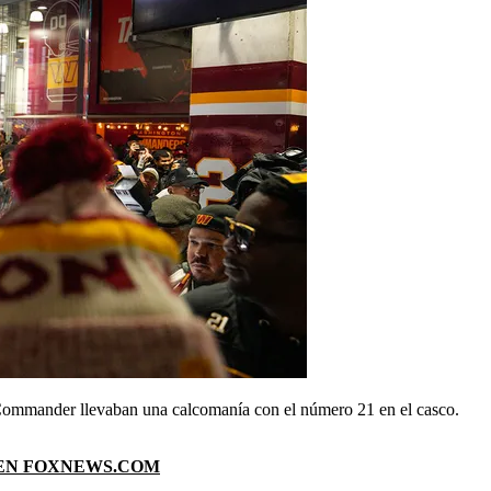
e Commander llevaban una calcomanía con el número 21 en el casco.
 EN FOXNEWS.COM