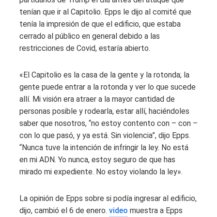
tenían que ir al Capitolio. Epps le dijo al comité que
tenía la impresión de que el edificio, que estaba
cerrado al público en general debido a las
restricciones de Covid, estaría abierto.
«El Capitolio es la casa de la gente y la rotonda; la
gente puede entrar a la rotonda y ver lo que sucede
allí. Mi visión era atraer a la mayor cantidad de
personas posible y rodearla, estar allí, haciéndoles
saber que nosotros, “no estoy contento con – con –
con lo que pasó, y ya está. Sin violencia”, dijo Epps.
“Nunca tuve la intención de infringir la ley. No está
en mi ADN. Yo nunca, estoy seguro de que has
mirado mi expediente. No estoy violando la ley».
La opinión de Epps sobre si podía ingresar al edificio,
dijo, cambió el 6 de enero.
video
muestra a Epps