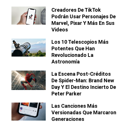
Creadores De TikTok
Podrán Usar Personajes De
Marvel, Pixar Y Más En Sus
Videos
Los 10 Telescopios Más
Potentes Que Han
Revolucionado La
Astronomía
La Escena Post-Créditos
De Spider-Man: Brand New
Day Y El Destino Incierto De
Peter Parker
Las Canciones Más
Versionadas Que Marcaron
Generaciones