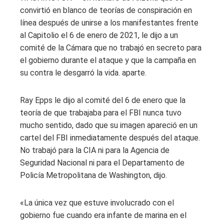
convirtió en blanco de teorías de conspiración en
línea después de unirse a los manifestantes frente
al Capitolio el 6 de enero de 2021, le dijo a un
comité de la Cámara que no trabajó en secreto para
el gobierno durante el ataque y que la campaña en
su contra le desgarró la vida. aparte.
Ray Epps le dijo al comité del 6 de enero que la
teoría de que trabajaba para el FBI nunca tuvo
mucho sentido, dado que su imagen apareció en un
cartel del FBI inmediatamente después del ataque.
No trabajó para la CIA ni para la Agencia de
Seguridad Nacional ni para el Departamento de
Policía Metropolitana de Washington, dijo.
«La única vez que estuve involucrado con el
gobierno fue cuando era infante de marina en el