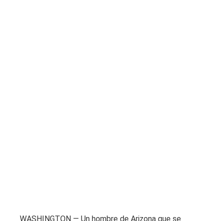
WASHINGTON — Un hombre de Arizona que se