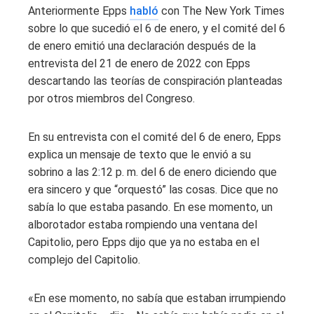
Anteriormente Epps
habló
con The New York Times
sobre lo que sucedió el 6 de enero, y el comité del 6
de enero emitió una declaración después de la
entrevista del 21 de enero de 2022 con Epps
descartando las teorías de conspiración planteadas
por otros miembros del Congreso.
En su entrevista con el comité del 6 de enero, Epps
explica un mensaje de texto que le envió a su
sobrino a las 2:12 p. m. del 6 de enero diciendo que
era sincero y que “orquestó” las cosas. Dice que no
sabía lo que estaba pasando. En ese momento, un
alborotador estaba rompiendo una ventana del
Capitolio, pero Epps dijo que ya no estaba en el
complejo del Capitolio.
«En ese momento, no sabía que estaban irrumpiendo