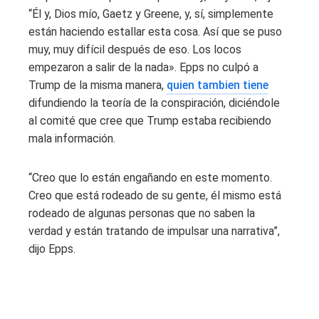
“Él y, Dios mío, Gaetz y Greene, y, sí, simplemente
están haciendo estallar esta cosa. Así que se puso
muy, muy difícil después de eso. Los locos
empezaron a salir de la nada». Epps no culpó a
Trump de la misma manera,
quien tambien tiene
difundiendo la teoría de la conspiración, diciéndole
al comité que cree que Trump estaba recibiendo
mala información.
“Creo que lo están engañando en este momento.
Creo que está rodeado de su gente, él mismo está
rodeado de algunas personas que no saben la
verdad y están tratando de impulsar una narrativa”,
dijo Epps.