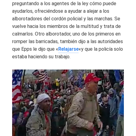
preguntando a los agentes de la ley cómo puede
ayudarlos, ofreciéndose a ayudar a alejar a los
alborotadores del cordón policial y las marchas. Se
vuelve hacia los miembros de la multitud y trata de
calmarlos. Otro alborotador, uno de los primeros en
romper las barricadas, también dijo a las autoridades
que Epps le dijo que «
Relajarse
«y que la policía solo
estaba haciendo su trabajo.