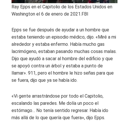
Ray Epps en el Capitolio de los Estados Unidos en
Washington el 6 de enero de 2021.
FBI
Epps se fue después de ayudar a un hombre que
estaba teniendo un episodio médico, dijo. «Miré a mi
alrededor y estaba enfermo. Había mucho gas
lacrimógeno, estaban pasando muchas cosas malas.
Dijo que ayudó a sacar al hombre del edificio y que
se apoyó contra un árbol y estaba a punto de
llamar». 911, pero el hombre le hizo señas para que
se fuera, dijo que ya se había ido.
«Vi gente arrastrándose por todo el Capitolio,
escalando las paredes. Me dolía un poco el
estómago… No tenía sentido regresar. Había ido
más allá de lo que quería que fuera», dijo Epps.