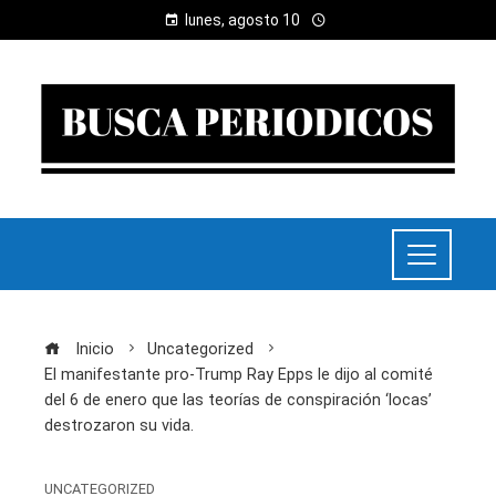
lunes, agosto 10
Inicio
Uncategorized
El manifestante pro-Trump Ray Epps le dijo al comité
del 6 de enero que las teorías de conspiración ‘locas’
destrozaron su vida.
UNCATEGORIZED