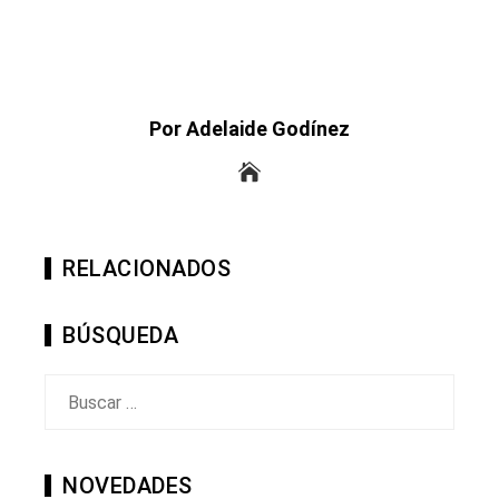
Por Adelaide Godínez
RELACIONADOS
BÚSQUEDA
Buscar:
NOVEDADES