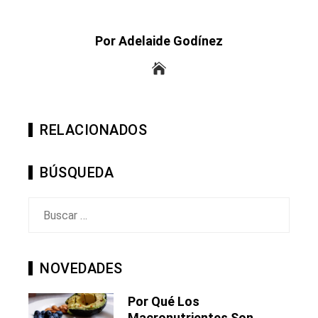
Por Adelaide Godínez
RELACIONADOS
BÚSQUEDA
Buscar:
NOVEDADES
Por Qué Los
Macronutrientes Son