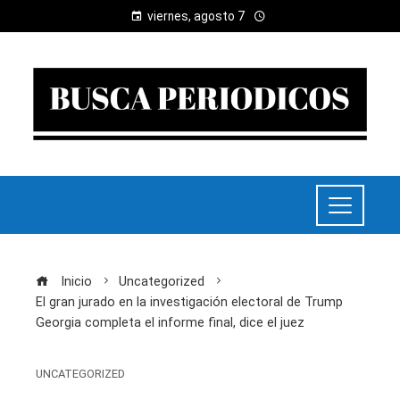
viernes, agosto 7
Inicio
Uncategorized
El gran jurado en la investigación electoral de Trump
Georgia completa el informe final, dice el juez
UNCATEGORIZED