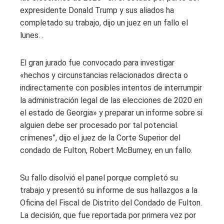
expresidente Donald Trump y sus aliados ha
completado su trabajo, dijo un juez en un fallo el
lunes. .
El gran jurado fue convocado para investigar
«hechos y circunstancias relacionados directa o
indirectamente con posibles intentos de interrumpir
la administración legal de las elecciones de 2020 en
el estado de Georgia» y preparar un informe sobre si
alguien debe ser procesado por tal potencial.
crímenes”, dijo el juez de la Corte Superior del
condado de Fulton, Robert McBurney, en un fallo.
Su fallo disolvió el panel porque completó su
trabajo y presentó su informe de sus hallazgos a la
Oficina del Fiscal de Distrito del Condado de Fulton.
La decisión, que fue reportada por primera vez por