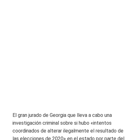
El gran jurado de Georgia que lleva a cabo una
investigación criminal sobre si hubo «intentos
coordinados de alterar ilegalmente el resultado de
las elecciones de 2020» en el estado por parte del