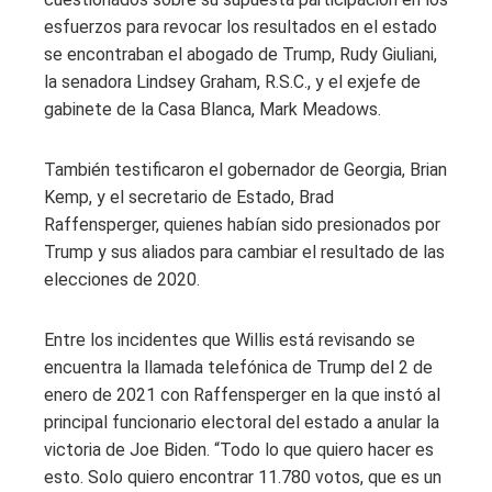
esfuerzos para revocar los resultados en el estado
se encontraban el abogado de Trump, Rudy Giuliani,
la senadora Lindsey Graham, R.S.C., y el exjefe de
gabinete de la Casa Blanca, Mark Meadows.
También testificaron el gobernador de Georgia, Brian
Kemp, y el secretario de Estado, Brad
Raffensperger, quienes habían sido presionados por
Trump y sus aliados para cambiar el resultado de las
elecciones de 2020.
Entre los incidentes que Willis está revisando se
encuentra la llamada telefónica de Trump del 2 de
enero de 2021 con Raffensperger en la que instó al
principal funcionario electoral del estado a anular la
victoria de Joe Biden. “Todo lo que quiero hacer es
esto. Solo quiero encontrar 11.780 votos, que es un