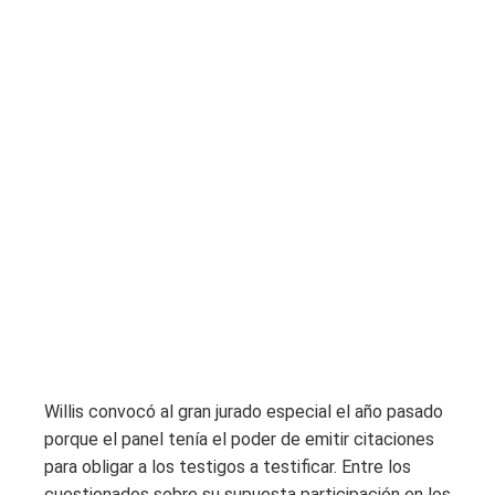
Willis convocó al gran jurado especial el año pasado
porque el panel tenía el poder de emitir citaciones
para obligar a los testigos a testificar. Entre los
cuestionados sobre su supuesta participación en los