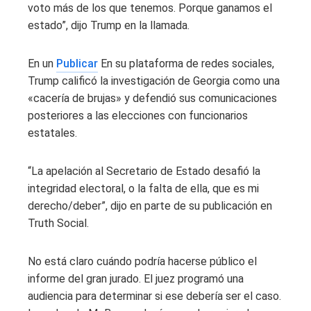
voto más de los que tenemos. Porque ganamos el
estado”, dijo Trump en la llamada.
En un
Publicar
En su plataforma de redes sociales,
Trump calificó la investigación de Georgia como una
«cacería de brujas» y defendió sus comunicaciones
posteriores a las elecciones con funcionarios
estatales.
“La apelación al Secretario de Estado desafió la
integridad electoral, o la falta de ella, que es mi
derecho/deber”, dijo en parte de su publicación en
Truth Social.
No está claro cuándo podría hacerse público el
informe del gran jurado. El juez programó una
audiencia para determinar si ese debería ser el caso.