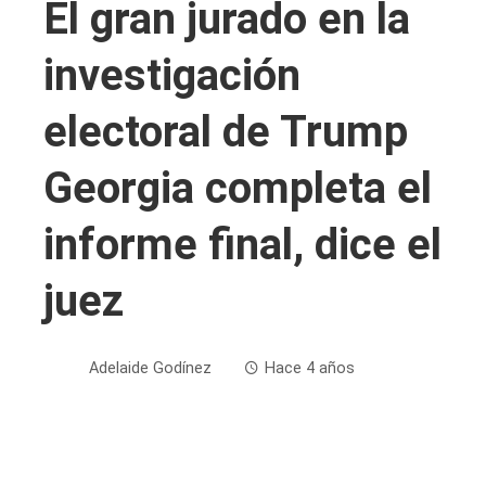
El gran jurado en la
investigación
electoral de Trump
Georgia completa el
informe final, dice el
juez
Adelaide Godínez
Hace 4 años