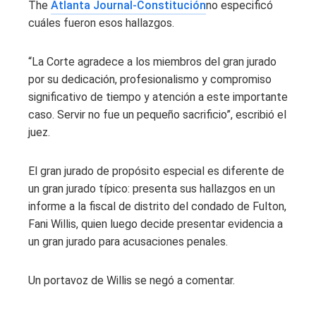
The
Atlanta Journal-Constitución
no especificó
cuáles fueron esos hallazgos.
“La Corte agradece a los miembros del gran jurado
por su dedicación, profesionalismo y compromiso
significativo de tiempo y atención a este importante
caso. Servir no fue un pequeño sacrificio”, escribió el
juez.
El gran jurado de propósito especial es diferente de
un gran jurado típico: presenta sus hallazgos en un
informe a la fiscal de distrito del condado de Fulton,
Fani Willis, quien luego decide presentar evidencia a
un gran jurado para acusaciones penales.
Un portavoz de Willis se negó a comentar.