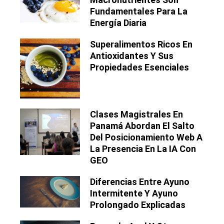
Fundamentales Para La
Energía Diaria
Superalimentos Ricos En
Antioxidantes Y Sus
Propiedades Esenciales
Clases Magistrales En
Panamá Abordan El Salto
Del Posicionamiento Web A
La Presencia En La IA Con
GEO
Diferencias Entre Ayuno
Intermitente Y Ayuno
Prolongado Explicadas