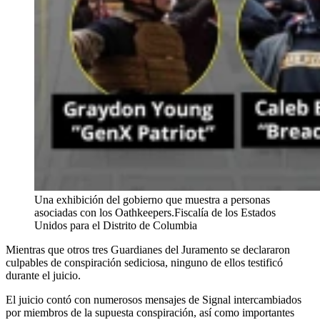
Una exhibición del gobierno que muestra a personas
asociadas con los Oathkeepers.
Fiscalía de los Estados
Unidos para el Distrito de Columbia
Mientras que otros tres Guardianes del Juramento se declararon
culpables de conspiración sediciosa, ninguno de ellos testificó
durante el juicio.
El juicio contó con numerosos mensajes de Signal intercambiados
por miembros de la supuesta conspiración, así como importantes