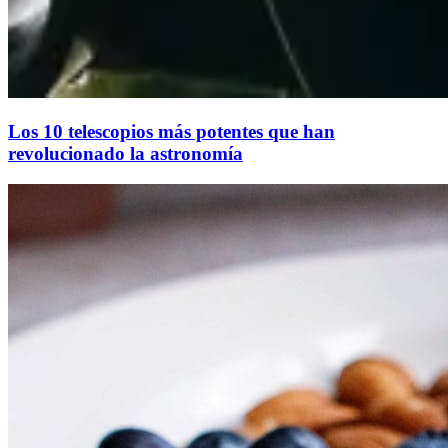
Los 10 telescopios más potentes que han
revolucionado la astronomía