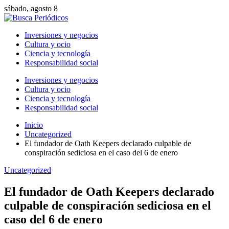
sábado, agosto 8
Inversiones y negocios
Cultura y ocio
Ciencia y tecnología
Responsabilidad social
Inversiones y negocios
Cultura y ocio
Ciencia y tecnología
Responsabilidad social
Inicio
Uncategorized
El fundador de Oath Keepers declarado culpable de
conspiración sediciosa en el caso del 6 de enero
Uncategorized
El fundador de Oath Keepers declarado
culpable de conspiración sediciosa en el
caso del 6 de enero