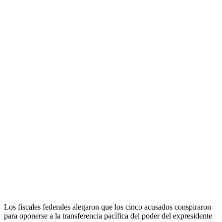
Los fiscales federales alegaron que los cinco acusados ​​conspiraron
para oponerse a la transferencia pacífica del poder del expresidente