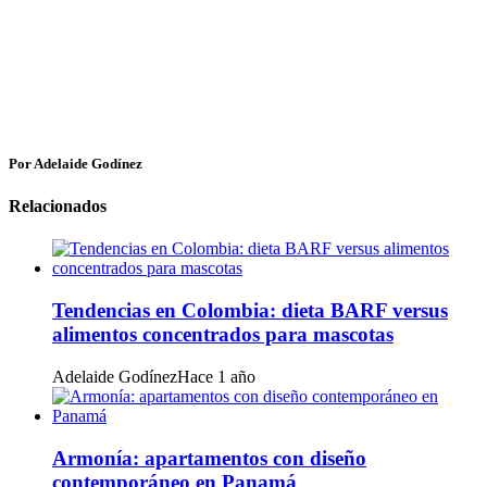
Por Adelaide Godínez
Relacionados
Tendencias en Colombia: dieta BARF versus
alimentos concentrados para mascotas
Adelaide Godínez
Hace 1 año
Armonía: apartamentos con diseño
contemporáneo en Panamá