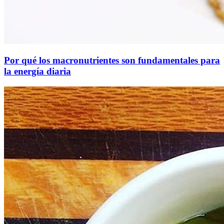
Por qué los macronutrientes son fundamentales para
la energía diaria