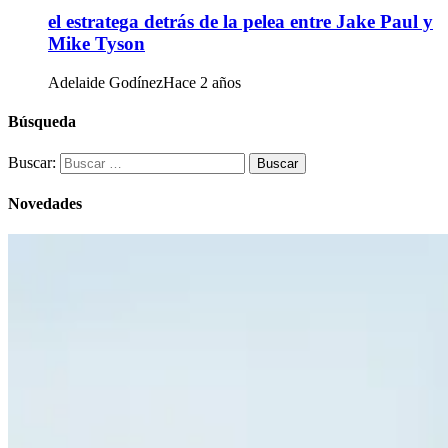
el estratega detrás de la pelea entre Jake Paul y
Mike Tyson
Adelaide Godínez
Hace 2 años
Búsqueda
Buscar:
Novedades