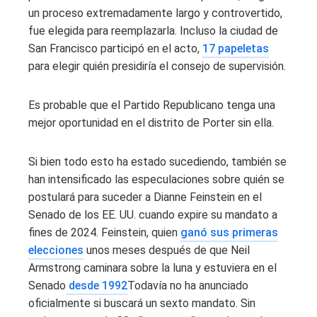
un proceso extremadamente largo y controvertido,
fue elegida para reemplazarla. Incluso la ciudad de
San Francisco participó en el acto,
17 papeletas
para elegir quién presidiría el consejo de supervisión.
Es probable que el Partido Republicano tenga una
mejor oportunidad en el distrito de Porter sin ella.
Si bien todo esto ha estado sucediendo, también se
han intensificado las especulaciones sobre quién se
postulará para suceder a Dianne Feinstein en el
Senado de los EE. UU. cuando expire su mandato a
fines de 2024. Feinstein, quien
ganó sus primeras
elecciones
unos meses después de que Neil
Armstrong caminara sobre la luna y estuviera en el
Senado
desde 1992
Todavía no ha anunciado
oficialmente si buscará un sexto mandato. Sin