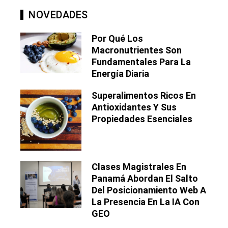
NOVEDADES
Por Qué Los
Macronutrientes Son
Fundamentales Para La
Energía Diaria
Superalimentos Ricos En
Antioxidantes Y Sus
Propiedades Esenciales
Clases Magistrales En
Panamá Abordan El Salto
Del Posicionamiento Web A
La Presencia En La IA Con
GEO