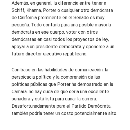
Además, en general, la diferencia entre tener a
Schiff, Khanna, Porter o cualquier otro demócrata
de California prominente en el Senado es muy
pequeña. Todo contaría para una posible mayoría
demócrata en ese cuerpo, votar con otros
demócratas en casi todos los proyectos de ley,
apoyar a un presidente demócrata y oponerse a un
futuro director ejecutivo republicano.
Con base en las habilidades de comunicación, la
perspicacia política y la comprensión de las
políticas públicas que Porter ha demostrado en la
Cámara, no hay duda de que sería una excelente
senadora y está lista para ganar la carrera.
Desafortunadamente para el Partido Demócrata,
también podría tener un costo potencialmente alto.