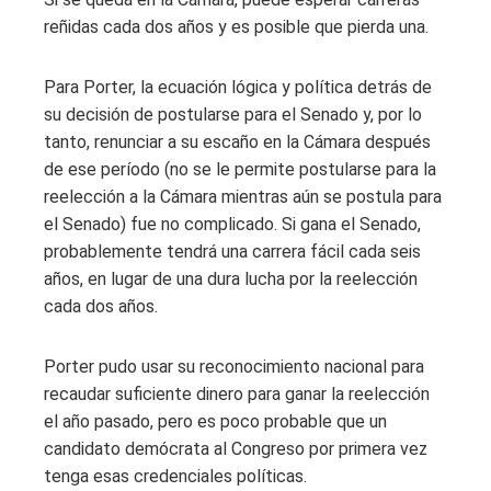
reñidas cada dos años y es posible que pierda una.
Para Porter, la ecuación lógica y política detrás de
su decisión de postularse para el Senado y, por lo
tanto, renunciar a su escaño en la Cámara después
de ese período (no se le permite postularse para la
reelección a la Cámara mientras aún se postula para
el Senado) fue no complicado. Si gana el Senado,
probablemente tendrá una carrera fácil cada seis
años, en lugar de una dura lucha por la reelección
cada dos años.
Porter pudo usar su reconocimiento nacional para
recaudar suficiente dinero para ganar la reelección
el año pasado, pero es poco probable que un
candidato demócrata al Congreso por primera vez
tenga esas credenciales políticas.