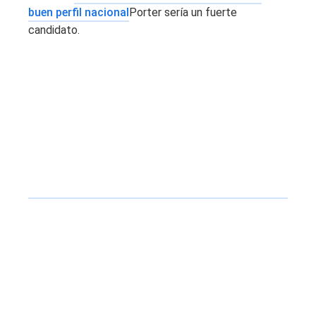
buen perfil nacional
Porter sería un fuerte
candidato.