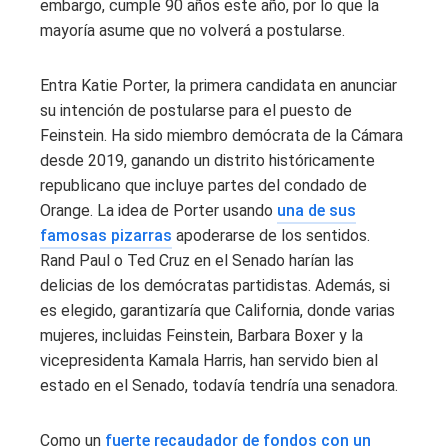
embargo, cumple 90 años este año, por lo que la
mayoría asume que no volverá a postularse.
Entra Katie Porter, la primera candidata en anunciar
su intención de postularse para el puesto de
Feinstein. Ha sido miembro demócrata de la Cámara
desde 2019, ganando un distrito históricamente
republicano que incluye partes del condado de
Orange. La idea de Porter usando
una de sus
famosas pizarras
apoderarse de los sentidos.
Rand Paul o Ted Cruz en el Senado harían las
delicias de los demócratas partidistas. Además, si
es elegido, garantizaría que California, donde varias
mujeres, incluidas Feinstein, Barbara Boxer y la
vicepresidenta Kamala Harris, han servido bien al
estado en el Senado, todavía tendría una senadora.
Como un
fuerte recaudador de fondos con un