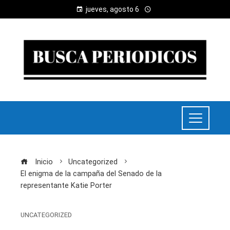
jueves, agosto 6
Inicio
Uncategorized
El enigma de la campaña del Senado de la
representante Katie Porter
UNCATEGORIZED