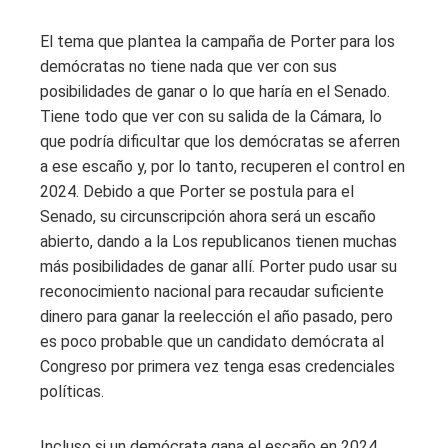
El tema que plantea la campaña de Porter para los
demócratas no tiene nada que ver con sus
posibilidades de ganar o lo que haría en el Senado.
Tiene todo que ver con su salida de la Cámara, lo
que podría dificultar que los demócratas se aferren
a ese escaño y, por lo tanto, recuperen el control en
2024. Debido a que Porter se postula para el
Senado, su circunscripción ahora será un escaño
abierto, dando a la Los republicanos tienen muchas
más posibilidades de ganar allí. Porter pudo usar su
reconocimiento nacional para recaudar suficiente
dinero para ganar la reelección el año pasado, pero
es poco probable que un candidato demócrata al
Congreso por primera vez tenga esas credenciales
políticas.
Incluso si un demócrata gana el escaño en 2024,