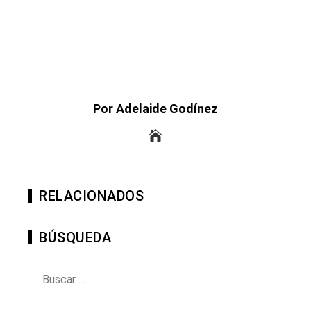
Por Adelaide Godínez
RELACIONADOS
BÚSQUEDA
Buscar: