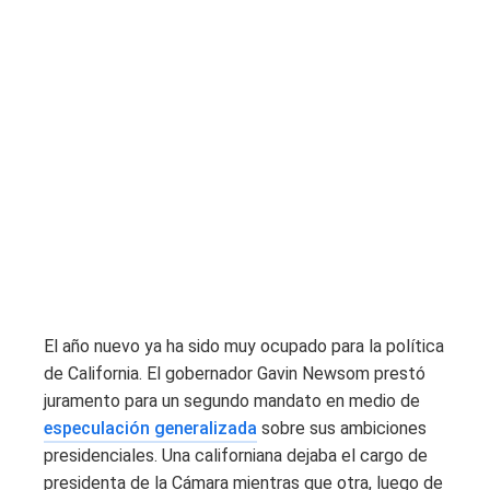
El año nuevo ya ha sido muy ocupado para la política
de California. El gobernador Gavin Newsom prestó
juramento para un segundo mandato en medio de
especulación generalizada
sobre sus ambiciones
presidenciales. Una californiana dejaba el cargo de
presidenta de la Cámara mientras que otra, luego de