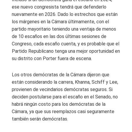
ese nuevo congresista tendrá que defenderlo
nuevamente en 2026. Dado lo estrechos que están
los márgenes en la Cámara últimamente, con el
partido mayoritario teniendo una ventaja de menos
de 10 escaños en las dos últimas sesiones de
Congreso, cada escaño cuenta, y es probable que el
Partido Republicano tenga una mejor oportunidad en
su distrito con Porter fuera de escena.
Los otros demócratas de la Cámara dijeron que
están considerando la carrera, Khanna, Schiff y Lee,
provienen de vecindarios demócratas seguros. Si
deciden postularse para el escaño en el Senado, no
habrá ningún costo para los demócratas de la
Cámara, ya que sus reemplazos casi seguramente
también serán demócratas.