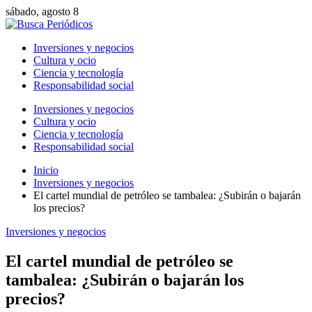
sábado, agosto 8
Inversiones y negocios
Cultura y ocio
Ciencia y tecnología
Responsabilidad social
Inversiones y negocios
Cultura y ocio
Ciencia y tecnología
Responsabilidad social
Inicio
Inversiones y negocios
El cartel mundial de petróleo se tambalea: ¿Subirán o bajarán
los precios?
Inversiones y negocios
El cartel mundial de petróleo se
tambalea: ¿Subirán o bajarán los
precios?