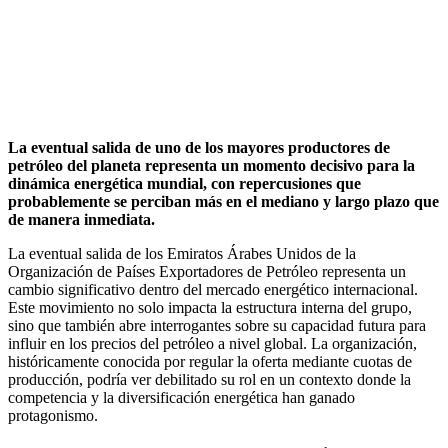
La eventual salida de uno de los mayores productores de
petróleo del planeta representa un momento decisivo para la
dinámica energética mundial, con repercusiones que
probablemente se perciban más en el mediano y largo plazo que
de manera inmediata.
La eventual salida de los Emiratos Árabes Unidos de la
Organización de Países Exportadores de Petróleo representa un
cambio significativo dentro del mercado energético internacional.
Este movimiento no solo impacta la estructura interna del grupo,
sino que también abre interrogantes sobre su capacidad futura para
influir en los precios del petróleo a nivel global. La organización,
históricamente conocida por regular la oferta mediante cuotas de
producción, podría ver debilitado su rol en un contexto donde la
competencia y la diversificación energética han ganado
protagonismo.