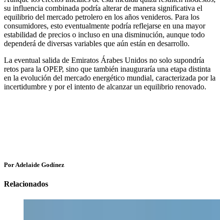
su influencia combinada podría alterar de manera significativa el
equilibrio del mercado petrolero en los años venideros. Para los
consumidores, esto eventualmente podría reflejarse en una mayor
estabilidad de precios o incluso en una disminución, aunque todo
dependerá de diversas variables que aún están en desarrollo.
La eventual salida de Emiratos Árabes Unidos no solo supondría
retos para la OPEP, sino que también inauguraría una etapa distinta
en la evolución del mercado energético mundial, caracterizada por la
incertidumbre y por el intento de alcanzar un equilibrio renovado.
Por Adelaide Godínez
Relacionados