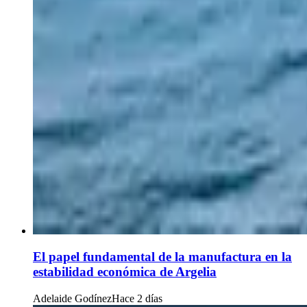
El papel fundamental de la manufactura en la
estabilidad económica de Argelia
Adelaide Godínez
Hace 2 días