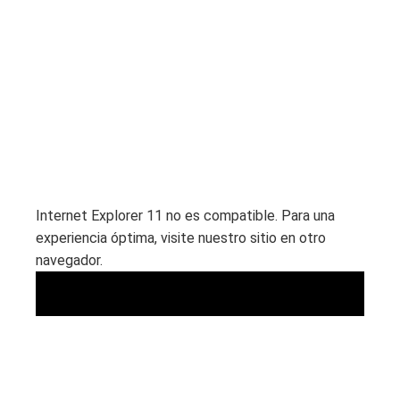
Internet Explorer 11 no es compatible. Para una
experiencia óptima, visite nuestro sitio en otro
navegador.