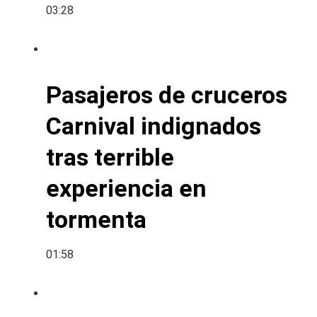
03:28
Pasajeros de cruceros
Carnival indignados
tras terrible
experiencia en
tormenta
01:58