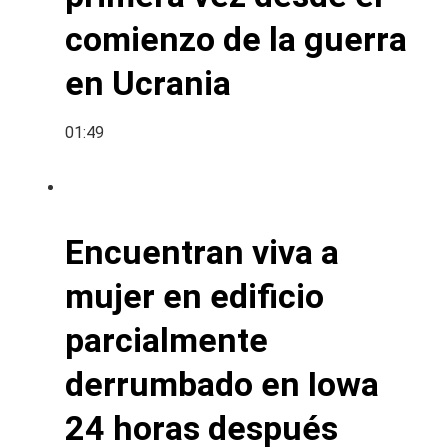
comienzo de la guerra
en Ucrania
01:49
Encuentran viva a
mujer en edificio
parcialmente
derrumbado en Iowa
24 horas después