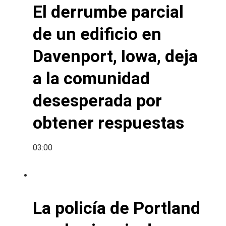
El derrumbe parcial
de un edificio en
Davenport, Iowa, deja
a la comunidad
desesperada por
obtener respuestas
03:00
La policía de Portland