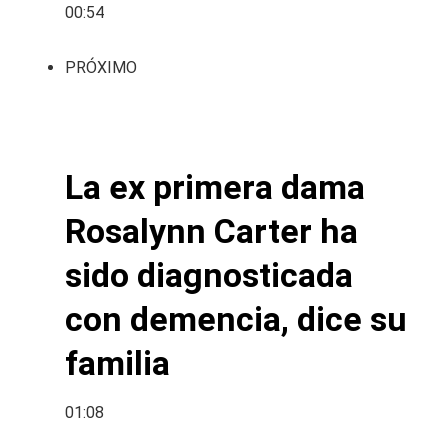
00:54
PRÓXIMO
La ex primera dama
Rosalynn Carter ha
sido diagnosticada
con demencia, dice su
familia
01:08