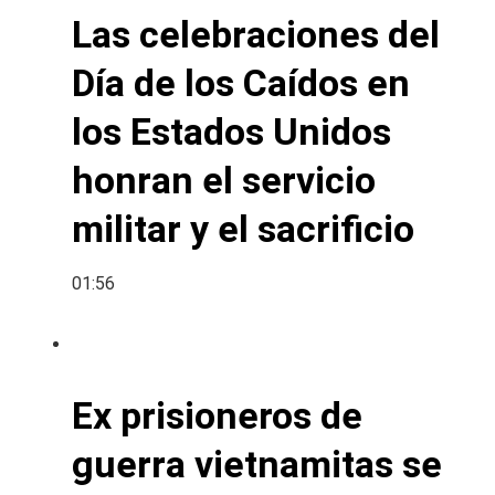
Las celebraciones del
Día de los Caídos en
los Estados Unidos
honran el servicio
militar y el sacrificio
01:56
Ex prisioneros de
guerra vietnamitas se