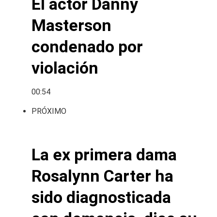
El actor Danny
Masterson
condenado por
violación
00:54
PRÓXIMO
La ex primera dama
Rosalynn Carter ha
sido diagnosticada