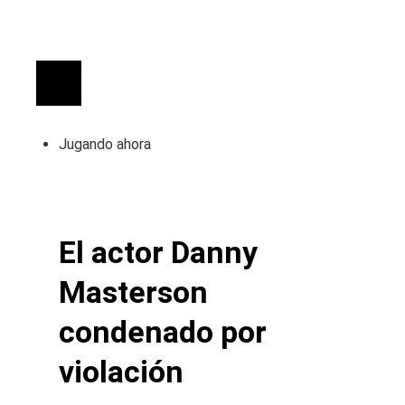
Jugando ahora
El actor Danny
Masterson
condenado por
violación