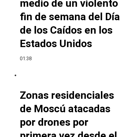
medio de un violento
fin de semana del Día
de los Caídos en los
Estados Unidos
01:38
Zonas residenciales
de Moscú atacadas
por drones por
primera vez desde el