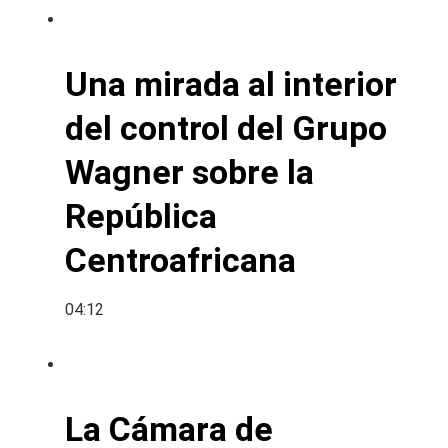
Una mirada al interior
del control del Grupo
Wagner sobre la
República
Centroafricana
04:12
La Cámara de