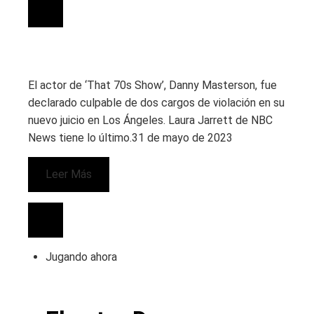
El actor de ‘That 70s Show’, Danny Masterson, fue
declarado culpable de dos cargos de violación en su
nuevo juicio en Los Ángeles. Laura Jarrett de NBC
News tiene lo último.
31 de mayo de 2023
Leer Más
Jugando ahora