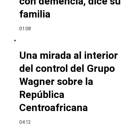
con demencia, dice su
familia
01:08
Una mirada al interior
del control del Grupo
Wagner sobre la
República
Centroafricana
04:12