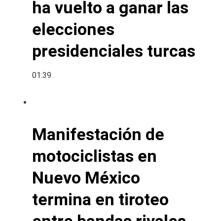
ha vuelto a ganar las
elecciones
presidenciales turcas
01:39
Manifestación de
motociclistas en
Nuevo México
termina en tiroteo
entre bandas rivales