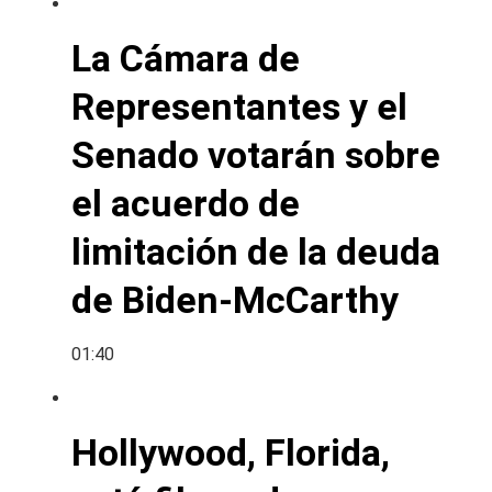
La Cámara de
Representantes y el
Senado votarán sobre
el acuerdo de
limitación de la deuda
de Biden-McCarthy
01:40
Hollywood, Florida,