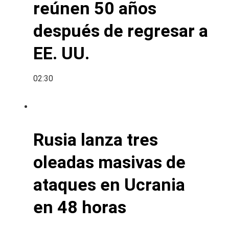
reúnen 50 años
después de regresar a
EE. UU.
02:30
Rusia lanza tres
oleadas masivas de
ataques en Ucrania
en 48 horas