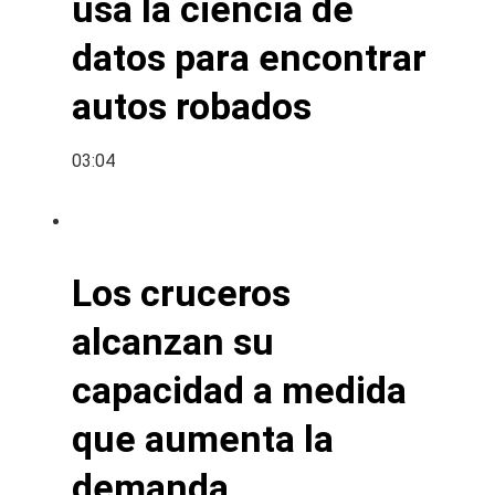
usa la ciencia de
datos para encontrar
autos robados
03:04
Los cruceros
alcanzan su
capacidad a medida
que aumenta la
demanda