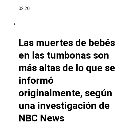
02:20
Las muertes de bebés
en las tumbonas son
más altas de lo que se
informó
originalmente, según
una investigación de
NBC News