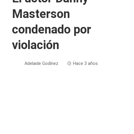
Masterson
condenado por
violación
Adelaide Godínez
Hace 3 años