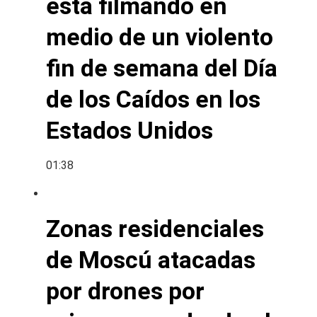
está filmando en
medio de un violento
fin de semana del Día
de los Caídos en los
Estados Unidos
01:38
Zonas residenciales
de Moscú atacadas
por drones por