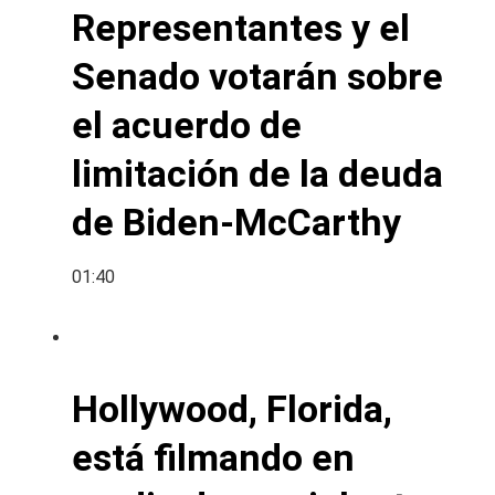
Representantes y el
Senado votarán sobre
el acuerdo de
limitación de la deuda
de Biden-McCarthy
01:40
Hollywood, Florida,
está filmando en