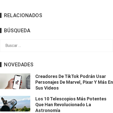
RELACIONADOS
BÚSQUEDA
Buscar:
NOVEDADES
Creadores De TikTok Podrán Usar
Personajes De Marvel, Pixar Y Más En
Sus Videos
Los 10 Telescopios Más Potentes
Que Han Revolucionado La
Astronomía