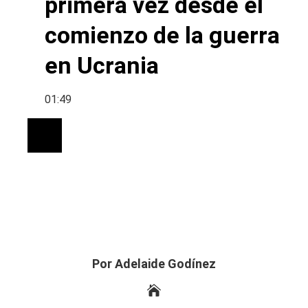
primera vez desde el
comienzo de la guerra
en Ucrania
01:49
Por Adelaide Godínez