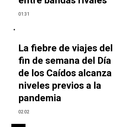
01:31
La fiebre de viajes del
fin de semana del Día
de los Caídos alcanza
niveles previos a la
pandemia
02:02