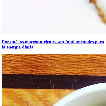
Por qué los macronutrientes son fundamentales para
la energía diaria