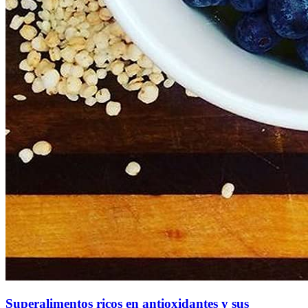
Superalimentos ricos en antioxidantes y sus