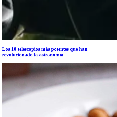
Los 10 telescopios más potentes que han
revolucionado la astronomía