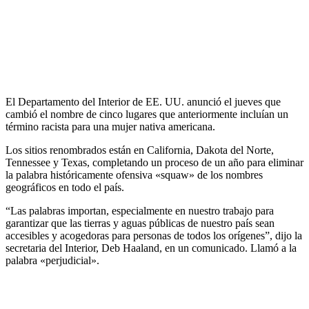
El Departamento del Interior de EE. UU. anunció el jueves que
cambió el nombre de cinco lugares que anteriormente incluían un
término racista para una mujer nativa americana.
Los sitios renombrados están en California, Dakota del Norte,
Tennessee y Texas, completando un proceso de un año para eliminar
la palabra históricamente ofensiva «squaw» de los nombres
geográficos en todo el país.
“Las palabras importan, especialmente en nuestro trabajo para
garantizar que las tierras y aguas públicas de nuestro país sean
accesibles y acogedoras para personas de todos los orígenes”, dijo la
secretaria del Interior, Deb Haaland, en un comunicado. Llamó a la
palabra «perjudicial».