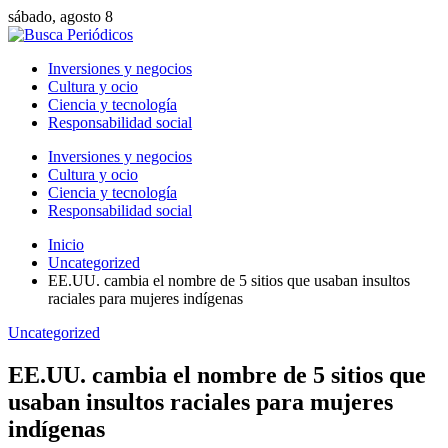
sábado, agosto 8
Inversiones y negocios
Cultura y ocio
Ciencia y tecnología
Responsabilidad social
Inversiones y negocios
Cultura y ocio
Ciencia y tecnología
Responsabilidad social
Inicio
Uncategorized
EE.UU. cambia el nombre de 5 sitios que usaban insultos
raciales para mujeres indígenas
Uncategorized
EE.UU. cambia el nombre de 5 sitios que
usaban insultos raciales para mujeres
indígenas