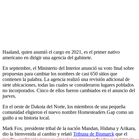
Haaland, quien asumió el cargo en 2021, es el primer nativo
americano en dirigir una agencia del gabinete.
En septiembre, el Ministerio del Interior anunció su voto final sobre
propuestas para cambiar los nombres de casi 650 sitios que
contienen la palabra. La agencia realizó una revisión adicional de
siete ubicaciones, todas las cuales se consideraron lugares poblados
no incorporados. Cinco de ellos fueron cambiados en el anuncio del
jueves.
En el oeste de Dakota del Norte, los miembros de una pequeña
comunidad eligieron el nuevo nombre Homesteaders Gap como un
guiño a su historia local.
Mark Fox, presidente tribal de la nación Mandan, Hidatsa y Arikara,
dio la bienvenida al cambio y relató
Tribuna de Bismarck
que el