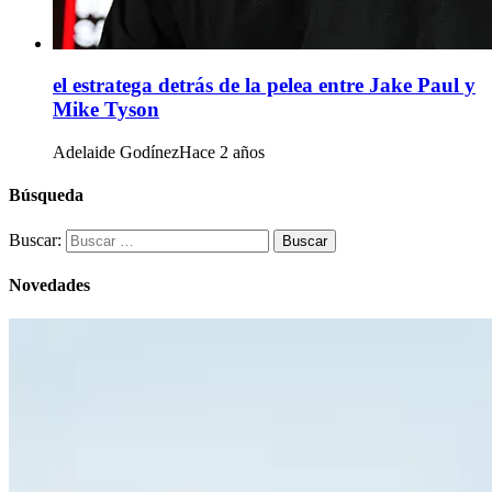
el estratega detrás de la pelea entre Jake Paul y
Mike Tyson
Adelaide Godínez
Hace 2 años
Búsqueda
Buscar:
Novedades