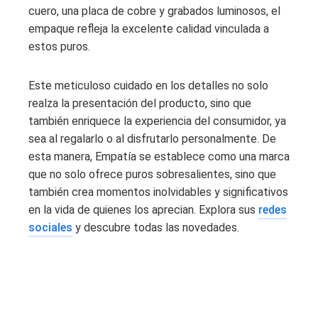
cuero, una placa de cobre y grabados luminosos, el
empaque refleja la excelente calidad vinculada a
estos puros.
Este meticuloso cuidado en los detalles no solo
realza la presentación del producto, sino que
también enriquece la experiencia del consumidor, ya
sea al regalarlo o al disfrutarlo personalmente. De
esta manera, Empatía se establece como una marca
que no solo ofrece puros sobresalientes, sino que
también crea momentos inolvidables y significativos
en la vida de quienes los aprecian. Explora sus
redes
sociales
y descubre todas las novedades.