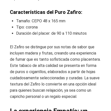
Características del Puro Zafiro:
Tamaño: CEPO 48 x 165 mm
Tipo: corona
Duración del placer: de 90 a 110 minutos
El Zafiro se distingue por sus notas de sabor que
incluyen madera y frutas, creando una experiencia
de fumar que es tanto sofisticada como placentera.
Este tabaco de alta calidad se presenta en forma
de puros o cigarrillos, elaborados a partir de hojas
cuidadosamente seleccionadas y curadas. La suave
textura del Zafiro lo convierte en una opción ideal
para quienes buscan relajación, ya sea como un
capricho personal o un regalo especial.