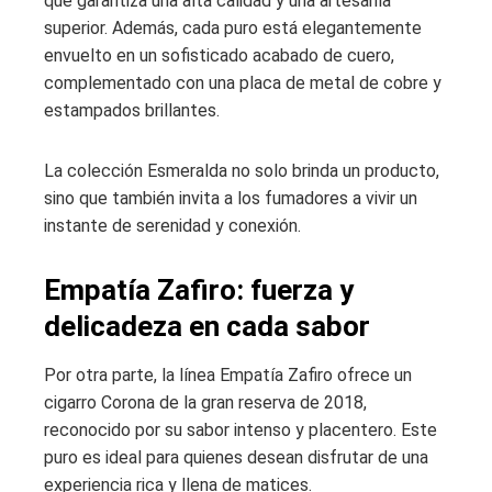
que garantiza una alta calidad y una artesanía
superior. Además, cada puro está elegantemente
envuelto en un sofisticado acabado de cuero,
complementado con una placa de metal de cobre y
estampados brillantes.
La colección Esmeralda no solo brinda un producto,
sino que también invita a los fumadores a vivir un
instante de serenidad y conexión.
Empatía Zafiro: fuerza y
delicadeza en cada sabor
Por otra parte, la línea Empatía Zafiro ofrece un
cigarro Corona de la gran reserva de 2018,
reconocido por su sabor intenso y placentero. Este
puro es ideal para quienes desean disfrutar de una
experiencia rica y llena de matices.