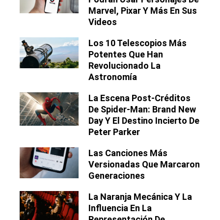
Marvel, Pixar Y Más En Sus
Videos
Los 10 Telescopios Más
Potentes Que Han
Revolucionado La
Astronomía
La Escena Post-Créditos
De Spider-Man: Brand New
Day Y El Destino Incierto De
Peter Parker
Las Canciones Más
Versionadas Que Marcaron
Generaciones
La Naranja Mecánica Y La
Influencia En La
Representación De