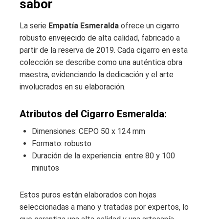
sabor
La serie
Empatía Esmeralda
ofrece un cigarro
robusto envejecido de alta calidad, fabricado a
partir de la reserva de 2019. Cada cigarro en esta
colección se describe como una auténtica obra
maestra, evidenciando la dedicación y el arte
involucrados en su elaboración.
Atributos del Cigarro Esmeralda:
Dimensiones: CEPO 50 x 124 mm
Formato: robusto
Duración de la experiencia: entre 80 y 100
minutos
Estos puros están elaborados con hojas
seleccionadas a mano y tratadas por expertos, lo