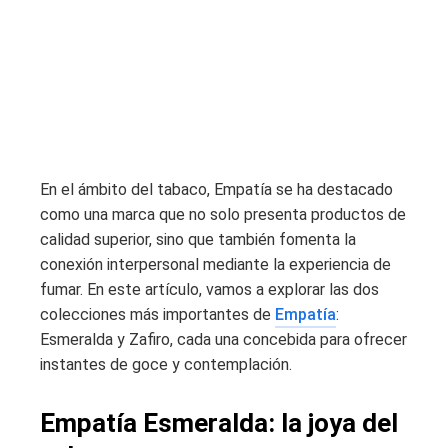
En el ámbito del tabaco, Empatía se ha destacado
como una marca que no solo presenta productos de
calidad superior, sino que también fomenta la
conexión interpersonal mediante la experiencia de
fumar. En este artículo, vamos a explorar las dos
colecciones más importantes de
Empatía
:
Esmeralda y Zafiro, cada una concebida para ofrecer
instantes de goce y contemplación.
Empatía Esmeralda: la joya del