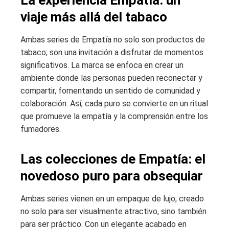
La experiencia Empatía: un
viaje más allá del tabaco
Ambas series de Empatía no solo son productos de
tabaco; son una invitación a disfrutar de momentos
significativos. La marca se enfoca en crear un
ambiente donde las personas pueden reconectar y
compartir, fomentando un sentido de comunidad y
colaboración. Así, cada puro se convierte en un ritual
que promueve la empatía y la comprensión entre los
fumadores.
Las colecciones de Empatía: el
novedoso puro para obsequiar
Ambas series vienen en un empaque de lujo, creado
no solo para ser visualmente atractivo, sino también
para ser práctico. Con un elegante acabado en