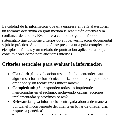
La calidad de la información que una empresa entrega al gestionar
un reclamo determina en gran medida la resolución efectiva y la
confianza del cliente. Evaluar esa calidad exige un método
sistemático que combine criterios objetivos, verificación documental
y juicio práctico. A continuación se presenta una guía completa, con
ejemplos, métricas y un método de puntuación aplicable tanto para
consumidores como para auditores internos.
Criterios esenciales para evaluar la información
Claridad:
¿La explicación resulta fácil de entender para
alguien sin formación técnica, utilizando un lenguaje directo,
ordenado y sin tecnicismos innecesarios?
Completitud:
¿Se responden todas las inquietudes
mencionadas en el reclamo, incluyendo causas, acciones
implementadas y próximos pasos?
Relevancia:
¿La información entregada aborda de manera
puntual el inconveniente del cliente en lugar de ofrecer una
respuesta genérica?