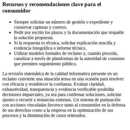
Recursos y recomendaciones clave para el
consumidor
Siempre solicitar un número de gestión o expediente y
conservar capturas y correos.
Pedir por escrito los plazos y la documentación que respalde
la solución propuesta.
Si la respuesta es técnica, solicitar explicación sencilla y
evidencia fotográfica o informe técnico.
Utilizar modelos formales de reclamo y, cuando proceda,
canalizar a través de plataformas de la autoridad de consumo
que permiten seguimiento público.
La revisión sistemática de la calidad informativa presente en un
reclamo convierte una situación tensa en una ocasión para resolver
con eficacia y restablecer la confianza. Evaluar claridad,
exhaustividad, transparencia y evidencia verificable posibilita
decisiones imparciales, ya sea para confirmar soluciones, solicitar
ajustes o recurrir a instancias externas. Un sistema de puntuación
con acciones vinculadas favorece tanto al consumidor en la defensa
de sus derechos como a la empresa en la optimización de sus
procesos y la disminución de casos reiterados.