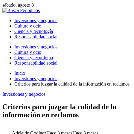
sábado, agosto 8
Inversiones y negocios
Cultura y ocio
Ciencia y tecnología
Responsabilidad social
Inversiones y negocios
Cultura y ocio
Ciencia y tecnología
Responsabilidad social
Inicio
Inversiones y negocios
Criterios para juzgar la calidad de la información en reclamos
Inversiones y negocios
Criterios para juzgar la calidad de la
información en reclamos
Adelaide Godínez
Hace 3 meses
Hace 3 meses