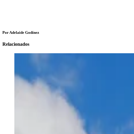
Por Adelaide Godínez
Relacionados