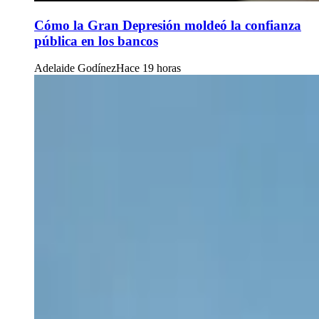
Cómo la Gran Depresión moldeó la confianza
pública en los bancos
Adelaide Godínez
Hace 19 horas