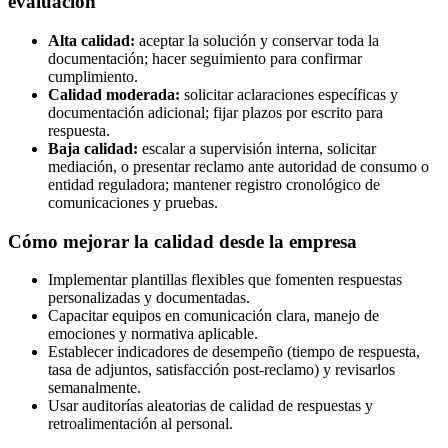
evaluación
Alta calidad:
aceptar la solución y conservar toda la
documentación; hacer seguimiento para confirmar
cumplimiento.
Calidad moderada:
solicitar aclaraciones específicas y
documentación adicional; fijar plazos por escrito para
respuesta.
Baja calidad:
escalar a supervisión interna, solicitar
mediación, o presentar reclamo ante autoridad de consumo o
entidad reguladora; mantener registro cronológico de
comunicaciones y pruebas.
Cómo mejorar la calidad desde la empresa
Implementar plantillas flexibles que fomenten respuestas
personalizadas y documentadas.
Capacitar equipos en comunicación clara, manejo de
emociones y normativa aplicable.
Establecer indicadores de desempeño (tiempo de respuesta,
tasa de adjuntos, satisfacción post-reclamo) y revisarlos
semanalmente.
Usar auditorías aleatorias de calidad de respuestas y
retroalimentación al personal.