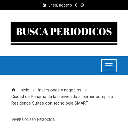
lunes, agosto 10
Inicio
Inversiones y negocios
Ciudad de Panamá da la bienvenida al primer complejo
Residence Suites con tecnología SMART
INVERSIONES Y NEGOCIOS