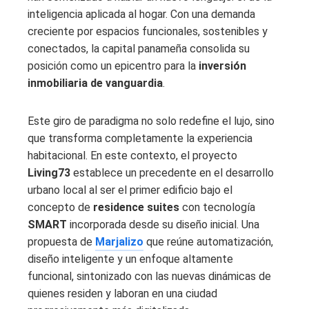
inteligencia aplicada al hogar. Con una demanda
creciente por espacios funcionales, sostenibles y
conectados, la capital panameña consolida su
posición como un epicentro para la
inversión
inmobiliaria de vanguardia
.
Este giro de paradigma no solo redefine el lujo, sino
que transforma completamente la experiencia
habitacional. En este contexto, el proyecto
Living73
establece un precedente en el desarrollo
urbano local al ser el primer edificio bajo el
concepto de
residence suites
con tecnología
SMART
incorporada desde su diseño inicial. Una
propuesta de
Marjalizo
que reúne automatización,
diseño inteligente y un enfoque altamente
funcional, sintonizado con las nuevas dinámicas de
quienes residen y laboran en una ciudad