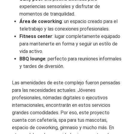
experiencias sensoriales y disfrutar de
momentos de tranquilidad.
Área de coworking
: un espacio creado para el
teletrabajo y las conexiones profesionales.
Fitness center
: lugar completamente equipado
para mantenerte en forma y seguir un estilo de
vida activo.
BBQ lounge
: perfecto para reuniones informales
y tardes de diversión.
Las amenidades de este complejo fueron pensadas
para las necesidades actuales. Jóvenes
profesionales, nómadas digitales o ejecutivos
internacionales, encontrarán en estos servicios
grandes comodidades. Por eso, este proyecto
cuenta con cafetería, spa para tus mascotas,
espacio de coworking, gimnasio y mucho más. En