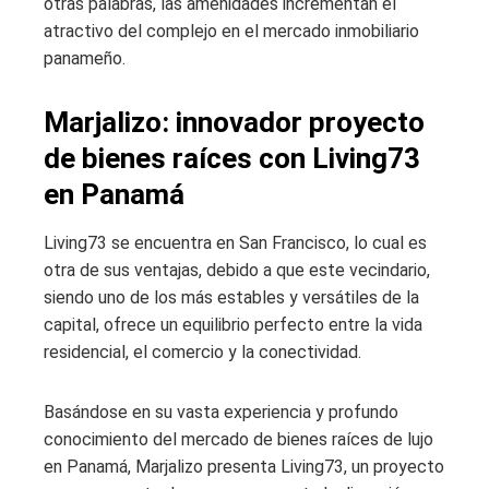
otras palabras, las amenidades incrementan el
atractivo del complejo en el mercado inmobiliario
panameño.
Marjalizo: innovador proyecto
de bienes raíces con Living73
en Panamá
Living73 se encuentra en San Francisco, lo cual es
otra de sus ventajas, debido a que este vecindario,
siendo uno de los más estables y versátiles de la
capital, ofrece un equilibrio perfecto entre la vida
residencial, el comercio y la conectividad.
Basándose en su vasta experiencia y profundo
conocimiento del mercado de bienes raíces de lujo
en Panamá, Marjalizo presenta Living73, un proyecto