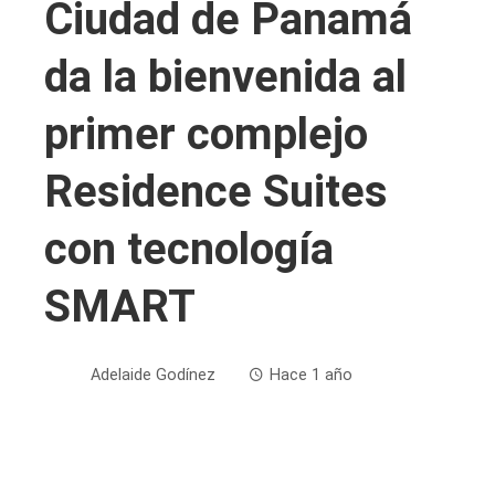
Ciudad de Panamá
da la bienvenida al
primer complejo
Residence Suites
con tecnología
SMART
Adelaide Godínez
Hace 1 año