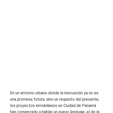
En un entorno urbano donde la innovación ya no es
una promesa futura, sino un requisito del presente,
los proyectos inmobiliarios en Ciudad de Panamá
han comenzado a hablar un nuevo lenguaje: el de la