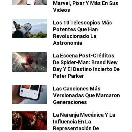
Marvel, Pixar Y Más En Sus
Videos
Los 10 Telescopios Más
Potentes Que Han
Revolucionado La
Astronomía
La Escena Post-Créditos
De Spider-Man: Brand New
Day Y El Destino Incierto De
Peter Parker
Las Canciones Más
Versionadas Que Marcaron
Generaciones
La Naranja Mecánica Y La
Influencia En La
Representación De