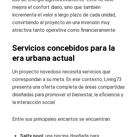
mejora el confort diario, sino que también
incrementa el valor a largo plazo de cada unidad,
convirtiendo al proyecto en una inversión muy
atractiva tanto operativa como financieramente.
Servicios concebidos para la
era urbana actual
Un proyecto novedoso necesita servicios que
correspondan a su meta. En ese contexto, Living73
presenta una oferta completa de áreas compartidas
diseñadas para promover el bienestar, la eficiencia y
la interacción social.
Entre sus principales encantos se encuentran:
Salty pool
: una piscina diseñada para