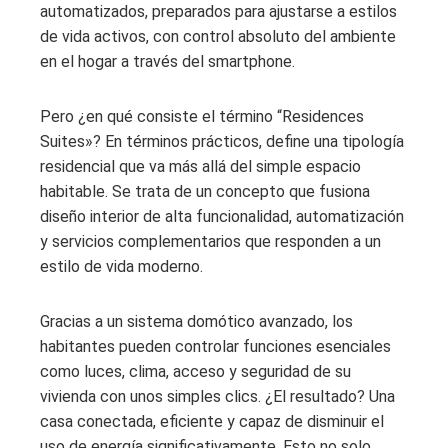
automatizados, preparados para ajustarse a estilos
de vida activos, con control absoluto del ambiente
en el hogar a través del smartphone.
Pero ¿en qué consiste el término “Residences
Suites»? En términos prácticos, define una tipología
residencial que va más allá del simple espacio
habitable. Se trata de un concepto que fusiona
diseño interior de alta funcionalidad, automatización
y servicios complementarios que responden a un
estilo de vida moderno.
Gracias a un sistema domótico avanzado, los
habitantes pueden controlar funciones esenciales
como luces, clima, acceso y seguridad de su
vivienda con unos simples clics. ¿El resultado? Una
casa conectada, eficiente y capaz de disminuir el
uso de energía significativamente. Esto no solo