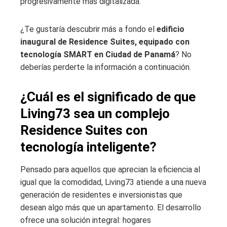
progresivamente más digitalizada.
¿Te gustaría descubrir más a fondo el
edificio
inaugural de Residence Suites, equipado con
tecnología SMART en Ciudad de Panamá
? No
deberías perderte la información a continuación.
¿Cuál es el significado de que
Living73 sea un complejo
Residence Suites con
tecnología inteligente?
Pensado para aquellos que aprecian la eficiencia al
igual que la comodidad, Living73 atiende a una nueva
generación de residentes e inversionistas que
desean algo más que un apartamento. El desarrollo
ofrece una solución integral: hogares