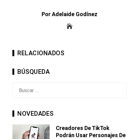
Por Adelaide Godínez
RELACIONADOS
BÚSQUEDA
Buscar:
NOVEDADES
Creadores De TikTok
Podrán Usar Personajes De