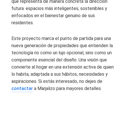
que representa de manera concreta la dirección
futura: espacios más inteligentes, sostenibles y
enfocados en el bienestar genuino de sus
residentes.
Este proyecto marca el punto de partida para una
nueva generación de propiedades que entienden la
tecnología no como un lujo opcional, sino como un
componente esencial del diseño. Una visión que
convierte al hogar en una extensión activa de quien
lo habita, adaptada a sus hábitos, necesidades y
aspiraciones. Si estás interesado, no dejes de
contactar
a Marjalizo para mayores detalles.