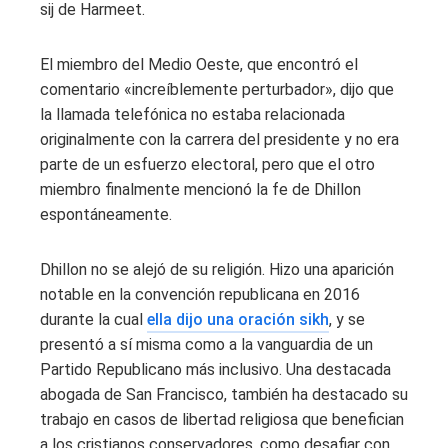
sij de Harmeet.
El miembro del Medio Oeste, que encontró el
comentario «increíblemente perturbador», dijo que
la llamada telefónica no estaba relacionada
originalmente con la carrera del presidente y no era
parte de un esfuerzo electoral, pero que el otro
miembro finalmente mencionó la fe de Dhillon
espontáneamente.
Dhillon no se alejó de su religión. Hizo una aparición
notable en la convención republicana en 2016
durante la cual
ella dijo una oración sikh
, y se
presentó a sí misma como a la vanguardia de un
Partido Republicano más inclusivo. Una destacada
abogada de San Francisco, también ha destacado su
trabajo en casos de libertad religiosa que benefician
a los cristianos conservadores, como desafiar con