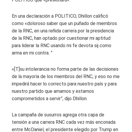
En una declaración a POLITICO, Dhillon calificó
como «doloroso saber que un puñado de miembros
de la RNC, en una reñida carrera por la presidencia
de la RNC, han optado por cuestionar mi aptitud
para liderar la RNC usando mi fe devota sij como
arma en mi contra. ”
«[T]su intolerancia no forma parte de las decisiones
de la mayoría de los miembros del RNC, y eso no me
impedirá hacer lo correcto para nuestro país y para
nuestro partido que amamos y estamos
comprometidos a servir”, dijo Dhillon.
La campaña de susurros agrega otra capa de
tensión a una carrera RNC cada vez más enconada
entre McDaniel, el presidente elegido por Trump en