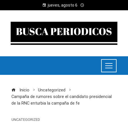
jueves, agosto 6
Inicio
Uncategorized
Campaña de rumores sobre el candidato presidencial
de la RNC enturbia la campaña de fe
UNCATEGORIZED