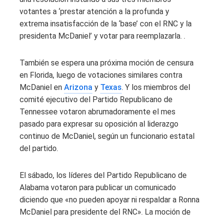
votantes a ‘prestar atención a la profunda y
extrema insatisfacción de la ‘base’ con el RNC y la
presidenta McDaniel’ y votar para reemplazarla. .
También se espera una próxima moción de censura
en Florida, luego de votaciones similares contra
McDaniel en
Arizona
y
Texas
. Y los miembros del
comité ejecutivo del Partido Republicano de
Tennessee votaron abrumadoramente el mes
pasado para expresar su oposición al liderazgo
continuo de McDaniel, según un funcionario estatal
del partido.
El sábado, los líderes del Partido Republicano de
Alabama votaron para publicar un comunicado
diciendo que «no pueden apoyar ni respaldar a Ronna
McDaniel para presidente del RNC». La moción de