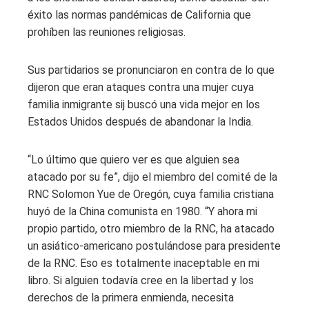
éxito las normas pandémicas de California que
prohíben las reuniones religiosas.
Sus partidarios se pronunciaron en contra de lo que
dijeron que eran ataques contra una mujer cuya
familia inmigrante sij buscó una vida mejor en los
Estados Unidos después de abandonar la India.
“Lo último que quiero ver es que alguien sea
atacado por su fe”, dijo el miembro del comité de la
RNC Solomon Yue de Oregón, cuya familia cristiana
huyó de la China comunista en 1980. “Y ahora mi
propio partido, otro miembro de la RNC, ha atacado
un asiático-americano postulándose para presidente
de la RNC. Eso es totalmente inaceptable en mi
libro. Si alguien todavía cree en la libertad y los
derechos de la primera enmienda, necesita