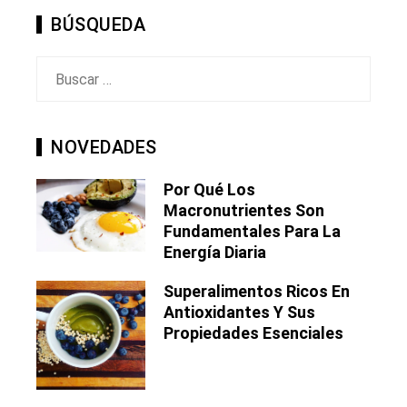
BÚSQUEDA
Buscar:
NOVEDADES
Por Qué Los
Macronutrientes Son
Fundamentales Para La
Energía Diaria
Superalimentos Ricos En
Antioxidantes Y Sus
Propiedades Esenciales