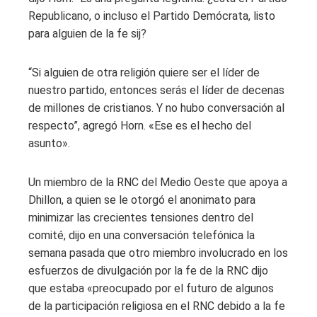
Republicano, o incluso el Partido Demócrata, listo
para alguien de la fe sij?
“Si alguien de otra religión quiere ser el líder de
nuestro partido, entonces serás el líder de decenas
de millones de cristianos. Y no hubo conversación al
respecto”, agregó Horn. «Ese es el hecho del
asunto».
Un miembro de la RNC del Medio Oeste que apoya a
Dhillon, a quien se le otorgó el anonimato para
minimizar las crecientes tensiones dentro del
comité, dijo en una conversación telefónica la
semana pasada que otro miembro involucrado en los
esfuerzos de divulgación por la fe de la RNC dijo
que estaba «preocupado por el futuro de algunos
de la participación religiosa en el RNC debido a la fe