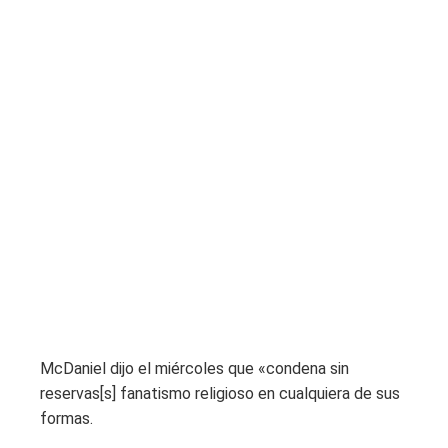
McDaniel dijo el miércoles que «condena sin
reservas[s] fanatismo religioso en cualquiera de sus
formas.