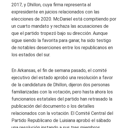
2017, y Dhillon, cuya firma representa al
expresidente en juicios relacionados con las
elecciones de 2020. McDaniel está compitiendo por
un cuarto mandato y rechaza las acusaciones de
que el partido tropezó bajo su dirección. Aunque
sigue siendo la favorita para ganar, ha sido testigo
de notables deserciones entre los republicanos en
los estados del sur.
En Arkansas, el fin de semana pasado, el comité
ejecutivo del estado aprobó una resolución a favor
de la candidatura de Dhillon, dijeron dos personas
familiarizadas con la votación, pero hasta ahora los
funcionarios estatales del partido han retrasado la
publicación del documento o los detalles
relacionados con la votación. El Comité Central del
Partido Republicano de Luisiana aprobó el sábado
una resolución instando a sus tres miembros