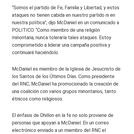
“Somos el partido de Fe, Familia y Libertad, y estos
ataques no tienen cabida en nuestro partido ni en
nuestra política”, dijo McDaniel en un comunicado a
POLITICO. “Como miembro de una religión
minoritaria, nunca toleraría tales ataques. Estoy
comprometido a liderar una campaña positiva y
continuaré haciéndolo.
McDaniel es miembro de la Iglesia de Jesucristo de
los Santos de los Últimos Días. Como presidente
del RNC, McDaniel ha promocionado la creación de
una coalición con varios grupos minoritarios, tanto
étnicos como religiosos.
El énfasis de Dhillon en la fe no solo proviene de
personas que apoyan a McDaniel. En un correo
electrónico enviado a un miembro del RNC el