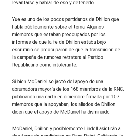
levantarse y hablar de eso y detenerlo.
Yue es uno de los pocos partidarios de Dhillon que
habla públicamente sobre el tema. Algunos
miembros que estaban preocupados por los
informes de que la fe de Dhillon estaba bajo
escrutinio se preocuparon de que la transmisión de
la campaña de rumores retratara al Partido
Republicano como intolerante.
Si bien McDaniel se jactó del apoyo de una
abrumadora mayoría de los 168 miembros de la RNC,
publicando una carta en diciembre firmada por 107
miembros que la apoyaban, los aliados de Dhillon
dicen que el apoyo de McDaniel ha disminuido.
McDaniel, Dhillon y posiblemente Lindell asistirán a