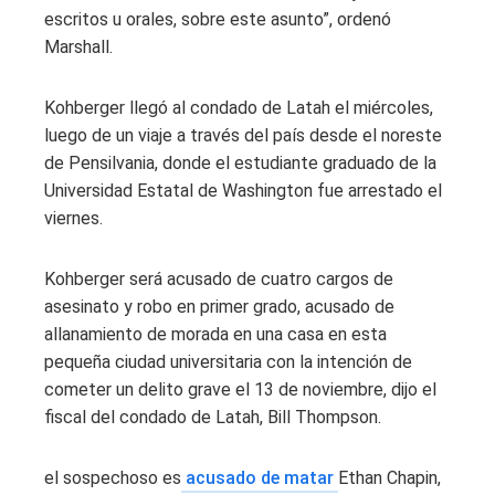
escritos u orales, sobre este asunto”, ordenó
Marshall.
Kohberger llegó al condado de Latah el miércoles,
luego de un viaje a través del país desde el noreste
de Pensilvania, donde el estudiante graduado de la
Universidad Estatal de Washington fue arrestado el
viernes.
Kohberger será acusado de cuatro cargos de
asesinato y robo en primer grado, acusado de
allanamiento de morada en una casa en esta
pequeña ciudad universitaria con la intención de
cometer un delito grave el 13 de noviembre, dijo el
fiscal del condado de Latah, Bill Thompson.
el sospechoso es
acusado de matar
Ethan Chapin,