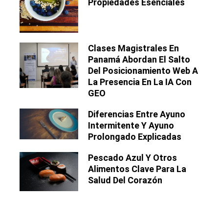
Propiedades Esenciales
Clases Magistrales En
Panamá Abordan El Salto
Del Posicionamiento Web A
La Presencia En La IA Con
GEO
Diferencias Entre Ayuno
Intermitente Y Ayuno
Prolongado Explicadas
Pescado Azul Y Otros
Alimentos Clave Para La
Salud Del Corazón