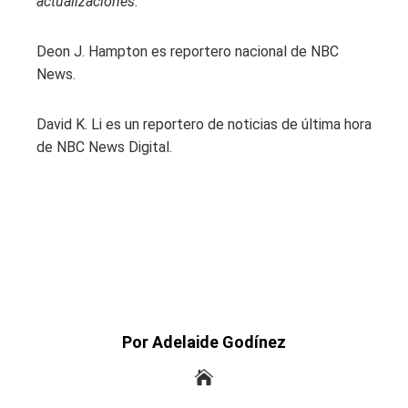
actualizaciones.
Deon J. Hampton es reportero nacional de NBC
News.
David K. Li es un reportero de noticias de última hora
de NBC News Digital.
Por Adelaide Godínez