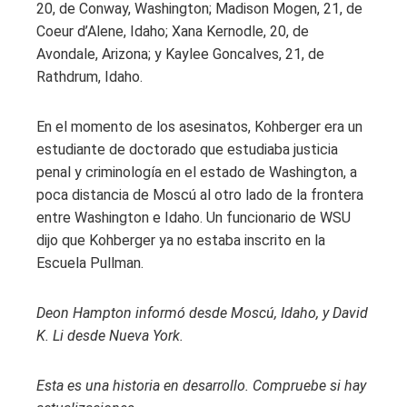
20, de Conway, Washington; Madison Mogen, 21, de
Coeur d’Alene, Idaho; Xana Kernodle, 20, de
Avondale, Arizona; y Kaylee Goncalves, 21, de
Rathdrum, Idaho.
En el momento de los asesinatos, Kohberger era un
estudiante de doctorado que estudiaba justicia
penal y criminología en el estado de Washington, a
poca distancia de Moscú al otro lado de la frontera
entre Washington e Idaho. Un funcionario de WSU
dijo que Kohberger ya no estaba inscrito en la
Escuela Pullman.
Deon Hampton informó desde Moscú, Idaho, y David
K. Li desde Nueva York.
Esta es una historia en desarrollo. Compruebe si hay