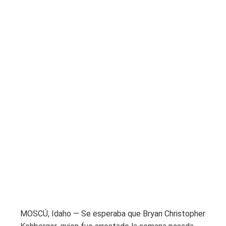
MOSCÚ, Idaho — Se esperaba que Bryan Christopher