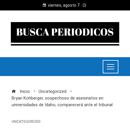
viernes, agosto 7
Inicio
Uncategorized
Bryan Kohberger, sospechoso de asesinatos en
universidades de Idaho, comparecerá ante el tribunal
UNCATEGORIZED