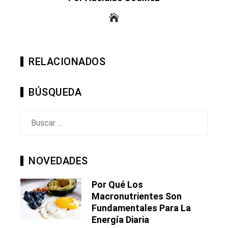
RELACIONADOS
BÚSQUEDA
Buscar:
NOVEDADES
Por Qué Los
Macronutrientes Son
Fundamentales Para La
Energía Diaria