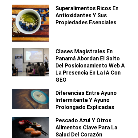
Superalimentos Ricos En
Antioxidantes Y Sus
Propiedades Esenciales
Clases Magistrales En
Panamá Abordan El Salto
Del Posicionamiento Web A
La Presencia En La IA Con
GEO
Diferencias Entre Ayuno
Intermitente Y Ayuno
Prolongado Explicadas
Pescado Azul Y Otros
Alimentos Clave Para La
Salud Del Corazón