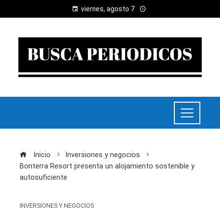
viernes, agosto 7
Inicio
Inversiones y negocios
Bonterra Resort presenta un alojamiento sostenible y
autosuficiente
INVERSIONES Y NEGOCIOS