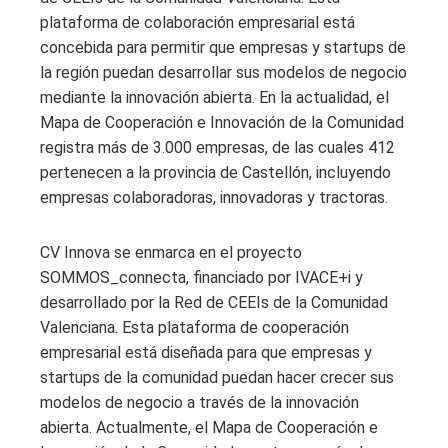
plataforma de colaboración empresarial está
concebida para permitir que empresas y startups de
la región puedan desarrollar sus modelos de negocio
mediante la innovación abierta. En la actualidad, el
Mapa de Cooperación e Innovación de la Comunidad
registra más de 3.000 empresas, de las cuales 412
pertenecen a la provincia de Castellón, incluyendo
empresas colaboradoras, innovadoras y tractoras.
CV Innova se enmarca en el proyecto
SOMMOS_connecta, financiado por IVACE+i y
desarrollado por la Red de CEEIs de la Comunidad
Valenciana. Esta plataforma de cooperación
empresarial está diseñada para que empresas y
startups de la comunidad puedan hacer crecer sus
modelos de negocio a través de la innovación
abierta. Actualmente, el Mapa de Cooperación e