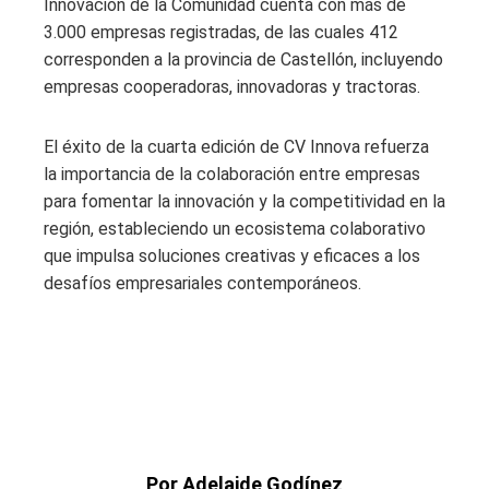
Innovación de la Comunidad cuenta con más de
3.000 empresas registradas, de las cuales 412
corresponden a la provincia de Castellón, incluyendo
empresas cooperadoras, innovadoras y tractoras.
El éxito de la cuarta edición de CV Innova refuerza
la importancia de la colaboración entre empresas
para fomentar la innovación y la competitividad en la
región, estableciendo un ecosistema colaborativo
que impulsa soluciones creativas y eficaces a los
desafíos empresariales contemporáneos.
Por Adelaide Godínez