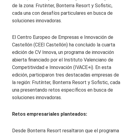
de la zona: Frutínter, Bonterra Resort y Sofistic,
cada una con desafíos particulares en busca de
soluciones innovadoras.
El Centro Europeo de Empresas e Innovación de
Castellón (CEEI Castellón) ha concluido la cuarta
edición de CV Innova, un programa de innovación
abierta financiado por el Instituto Valenciano de
Competitividad e Innovación (IVACE+i). En esta
edición, participaron tres destacadas empresas de
la región: Frutínter, Bonterra Resort y Sofistic, cada
una presentando retos específicos en busca de
soluciones innovadoras.
Retos empresariales planteados:
Desde Bonterra Resort resaltaron que el programa