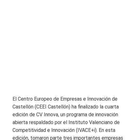
El Centro Europeo de Empresas e Innovación de
Castellón (CEEI Castellón) ha finalizado la cuarta
edición de CV Innova, un programa de innovación
abierta respaldado por el Instituto Valenciano de
Competitividad e Innovación (IVACE+i). En esta
edición, tomaron parte tres importantes empresas