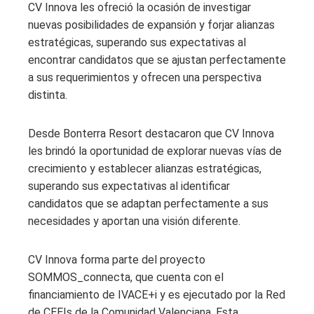
CV Innova les ofreció la ocasión de investigar
nuevas posibilidades de expansión y forjar alianzas
estratégicas, superando sus expectativas al
encontrar candidatos que se ajustan perfectamente
a sus requerimientos y ofrecen una perspectiva
distinta.
Desde Bonterra Resort destacaron que CV Innova
les brindó la oportunidad de explorar nuevas vías de
crecimiento y establecer alianzas estratégicas,
superando sus expectativas al identificar
candidatos que se adaptan perfectamente a sus
necesidades y aportan una visión diferente.
CV Innova forma parte del proyecto
SOMMOS_connecta, que cuenta con el
financiamiento de IVACE+i y es ejecutado por la Red
de CEEIs de la Comunidad Valenciana. Esta