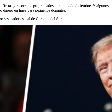
n fiestas y recorridos programados durante todo diciembre. Y algunos
o dinero en línea para pequeños donantes.
 y senador estatal de Carolina del Sur.