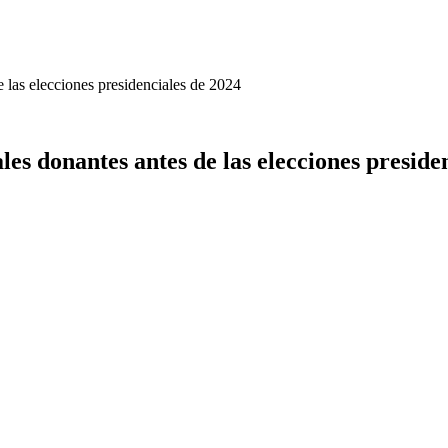
de las elecciones presidenciales de 2024
ales donantes antes de las elecciones preside