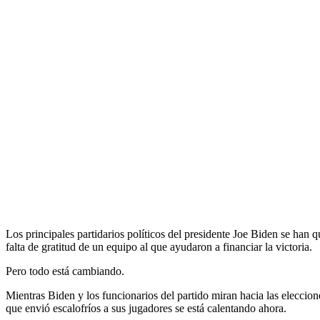
Los principales partidarios políticos del presidente Joe Biden se han
falta de gratitud de un equipo al que ayudaron a financiar la victoria.
Pero todo está cambiando.
Mientras Biden y los funcionarios del partido miran hacia las eleccion
que envió escalofríos a sus jugadores se está calentando ahora.