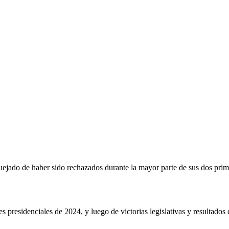
 quejado de haber sido rechazados durante la mayor parte de sus dos pr
es presidenciales de 2024, y luego de victorias legislativas y resultad