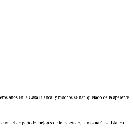
imeros años en la Casa Blanca, y muchos se han quejado de la aparente
os de mitad de período mejores de lo esperado, la misma Casa Blanca