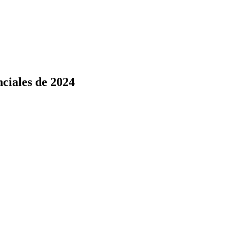
nciales de 2024