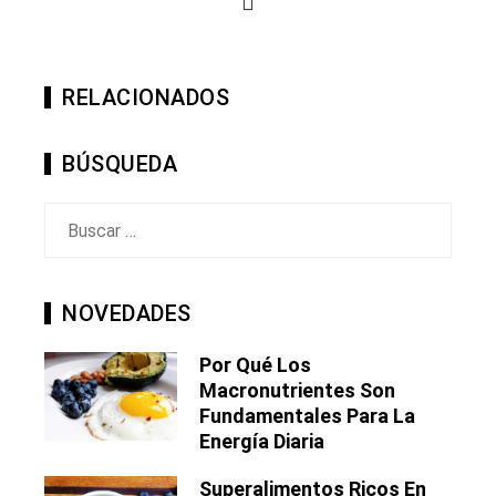
RELACIONADOS
BÚSQUEDA
Buscar:
NOVEDADES
Por Qué Los
Macronutrientes Son
Fundamentales Para La
Energía Diaria
Superalimentos Ricos En