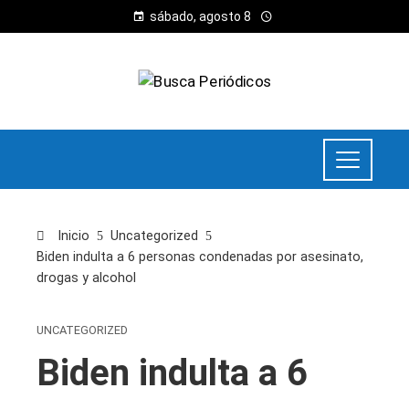
sábado, agosto 8
Inicio
Uncategorized
Biden indulta a 6 personas condenadas por asesinato,
drogas y alcohol
UNCATEGORIZED
Biden indulta a 6