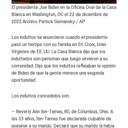
El presidente Joe Biden en la Oficina Oval de la Casa
Blanca en Washington, DC el 22 de diciembre de
2022.
Archivo Patrick Semansky / AP
Los indultos se anunciaron cuando el presidente
pasó un tiempo con su familia en St. Croix, Islas
Vírgenes de EE. UU. La Casa Blanca dijo que los
indultados son personas que luego sirvieron a su
comunidad. Dijo que los indultos reflejaban la opinión
de Biden de que la gente merece una segunda
oportunidad.
Los indultos concedidos son:
— Beverly Ann Ibn-Tamas, 80, de Columbus, Ohio. A
los 33 años, Ibn-Tamas fue declarada culpable de
asesinar a su marido. Declaró que su marido la había