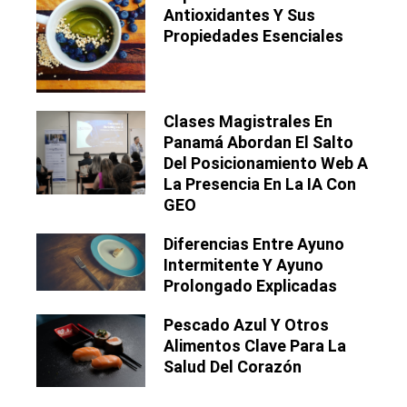
Antioxidantes Y Sus
Propiedades Esenciales
Clases Magistrales En
Panamá Abordan El Salto
Del Posicionamiento Web A
La Presencia En La IA Con
GEO
Diferencias Entre Ayuno
Intermitente Y Ayuno
Prolongado Explicadas
Pescado Azul Y Otros
Alimentos Clave Para La
Salud Del Corazón