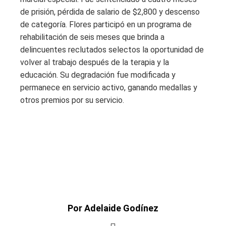
de prisión, pérdida de salario de $2,800 y descenso
de categoría. Flores participó en un programa de
rehabilitación de seis meses que brinda a
delincuentes reclutados selectos la oportunidad de
volver al trabajo después de la terapia y la
educación. Su degradación fue modificada y
permanece en servicio activo, ganando medallas y
otros premios por su servicio.
Por Adelaide Godínez