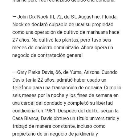
— John Dix Nock III, 72, de St. Augustine, Florida.
Nock se declaró culpable de usar su propiedad
como una operación de cultivo de marihuana hace
27 años. No cultivó las plantas, pero tuvo seis
meses de encierro comunitario. Ahora opera un
negocio de contratación general.
— Gary Parks Davis, 66, de Yuma, Arizona. Cuando
Davis tenía 22 años, admitió haber usado un
teléfono para una transacción de cocaína. Cumplió
seis meses por la noche y los fines de semana en
una cárcel del condado y completó su libertad
condicional en 1981. Después del delito, según la
Casa Blanca, Davis obtuvo un título universitario y
trabajó de manera constante, incluso como
propietario de un negocio de jardinería y