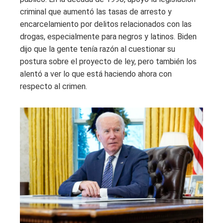
criminal que aumentó las tasas de arresto y
encarcelamiento por delitos relacionados con las
drogas, especialmente para negros y latinos. Biden
dijo que la gente tenía razón al cuestionar su
postura sobre el proyecto de ley, pero también los
alentó a ver lo que está haciendo ahora con
respecto al crimen.