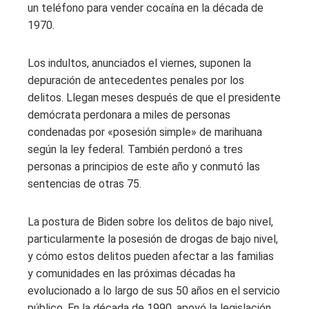
un teléfono para vender cocaína en la década de
1970.
Los indultos, anunciados el viernes, suponen la
depuración de antecedentes penales por los
delitos. Llegan meses después de que el presidente
demócrata perdonara a miles de personas
condenadas por «posesión simple» de marihuana
según la ley federal. También perdonó a tres
personas a principios de este año y conmutó las
sentencias de otras 75.
La postura de Biden sobre los delitos de bajo nivel,
particularmente la posesión de drogas de bajo nivel,
y cómo estos delitos pueden afectar a las familias
y comunidades en las próximas décadas ha
evolucionado a lo largo de sus 50 años en el servicio
público. En la década de 1990, apoyó la legislación