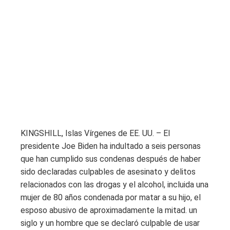
KINGSHILL, Islas Vírgenes de EE. UU. – El
presidente Joe Biden ha indultado a seis personas
que han cumplido sus condenas después de haber
sido declaradas culpables de asesinato y delitos
relacionados con las drogas y el alcohol, incluida una
mujer de 80 años condenada por matar a su hijo, el
esposo abusivo de aproximadamente la mitad. un
siglo y un hombre que se declaró culpable de usar