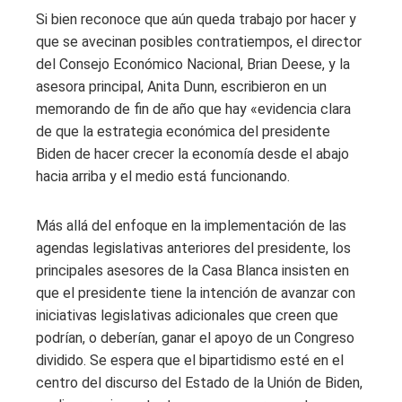
Si bien reconoce que aún queda trabajo por hacer y
que se avecinan posibles contratiempos, el director
del Consejo Económico Nacional, Brian Deese, y la
asesora principal, Anita Dunn, escribieron en un
memorando de fin de año que hay «evidencia clara
de que la estrategia económica del presidente
Biden de hacer crecer la economía desde el abajo
hacia arriba y el medio está funcionando.
Más allá del enfoque en la implementación de las
agendas legislativas anteriores del presidente, los
principales asesores de la Casa Blanca insisten en
que el presidente tiene la intención de avanzar con
iniciativas legislativas adicionales que creen que
podrían, o deberían, ganar el apoyo de un Congreso
dividido. Se espera que el bipartidismo esté en el
centro del discurso del Estado de la Unión de Biden,