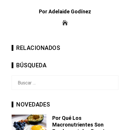
Por Adelaide Godínez
RELACIONADOS
BÚSQUEDA
Buscar:
NOVEDADES
Por Qué Los
Macronutrientes Son