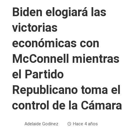
Biden elogiará las
victorias
económicas con
McConnell mientras
el Partido
Republicano toma el
control de la Cámara
Adelaide Godínez
Hace 4 años