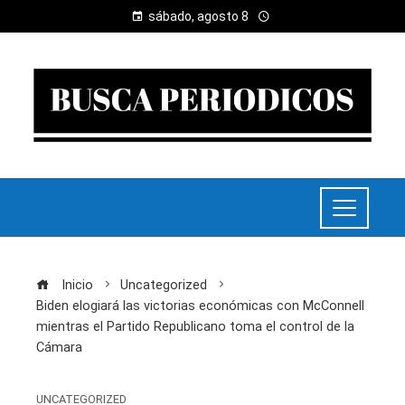
sábado, agosto 8
Inicio
Uncategorized
Biden elogiará las victorias económicas con McConnell
mientras el Partido Republicano toma el control de la
Cámara
UNCATEGORIZED