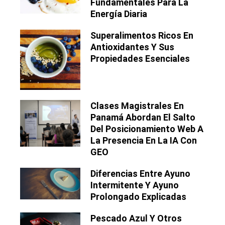
Fundamentales Para La
Energía Diaria
Superalimentos Ricos En
Antioxidantes Y Sus
Propiedades Esenciales
Clases Magistrales En
Panamá Abordan El Salto
Del Posicionamiento Web A
La Presencia En La IA Con
GEO
Diferencias Entre Ayuno
Intermitente Y Ayuno
Prolongado Explicadas
Pescado Azul Y Otros