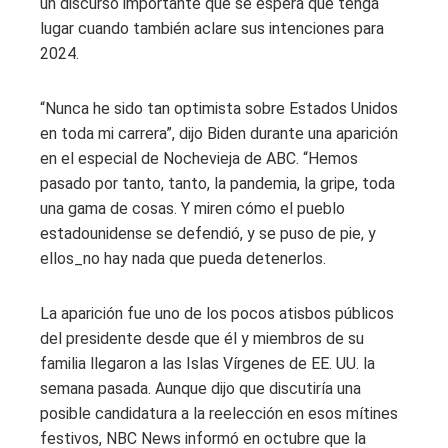
un discurso importante que se espera que tenga
lugar cuando también aclare sus intenciones para
2024.
“Nunca he sido tan optimista sobre Estados Unidos
en toda mi carrera”, dijo Biden durante una aparición
en el especial de Nochevieja de ABC. “Hemos
pasado por tanto, tanto, la pandemia, la gripe, toda
una gama de cosas. Y miren cómo el pueblo
estadounidense se defendió, y se puso de pie, y
ellos_no hay nada que pueda detenerlos.
La aparición fue uno de los pocos atisbos públicos
del presidente desde que él y miembros de su
familia llegaron a las Islas Vírgenes de EE. UU. la
semana pasada. Aunque dijo que discutiría una
posible candidatura a la reelección en esos mítines
festivos, NBC News informó en octubre que la