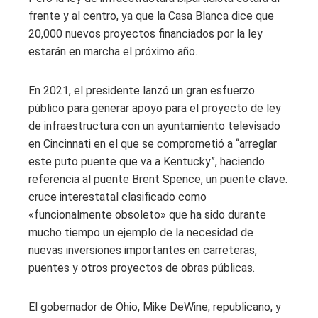
frente y al centro, ya que la Casa Blanca dice que
20,000 nuevos proyectos financiados por la ley
estarán en marcha el próximo año.
En 2021, el presidente lanzó un gran esfuerzo
público para generar apoyo para el proyecto de ley
de infraestructura con un ayuntamiento televisado
en Cincinnati en el que se comprometió a “arreglar
este puto puente que va a Kentucky”, haciendo
referencia al puente Brent Spence, un puente clave.
cruce interestatal clasificado como
«funcionalmente obsoleto» que ha sido durante
mucho tiempo un ejemplo de la necesidad de
nuevas inversiones importantes en carreteras,
puentes y otros proyectos de obras públicas.
El gobernador de Ohio, Mike DeWine, republicano, y