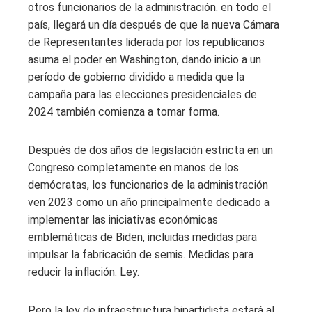
otros funcionarios de la administración. en todo el
país, llegará un día después de que la nueva Cámara
de Representantes liderada por los republicanos
asuma el poder en Washington, dando inicio a un
período de gobierno dividido a medida que la
campaña para las elecciones presidenciales de
2024 también comienza a tomar forma.
Después de dos años de legislación estricta en un
Congreso completamente en manos de los
demócratas, los funcionarios de la administración
ven 2023 como un año principalmente dedicado a
implementar las iniciativas económicas
emblemáticas de Biden, incluidas medidas para
impulsar la fabricación de semis. Medidas para
reducir la inflación. Ley.
Pero la ley de infraestructura bipartidista estará al