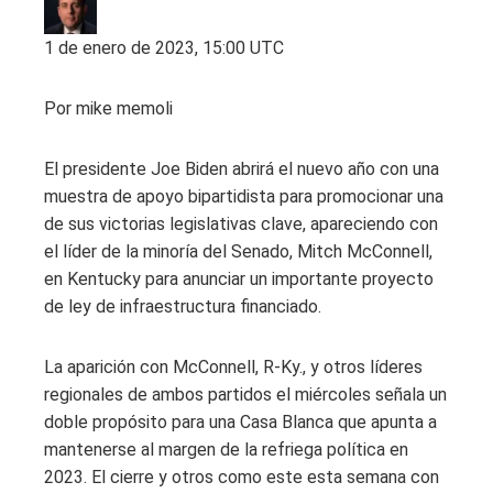
1 de enero de 2023, 15:00 UTC
Por
mike memoli
El presidente Joe Biden abrirá el nuevo año con una
muestra de apoyo bipartidista para promocionar una
de sus victorias legislativas clave, apareciendo con
el líder de la minoría del Senado, Mitch McConnell,
en Kentucky para anunciar un importante proyecto
de ley de infraestructura financiado.
La aparición con McConnell, R-Ky., y otros líderes
regionales de ambos partidos el miércoles señala un
doble propósito para una Casa Blanca que apunta a
mantenerse al margen de la refriega política en
2023. El cierre y otros como este esta semana con