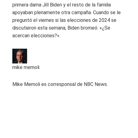
primera dama Jill Biden y el resto de la familia
apoyaban plenamente otra campaña. Cuando se le
preguntó el viernes si las elecciones de 2024 se
discutieron esta semana, Biden bromeó: «¿Se
acercan elecciones?».
mike memoli
Mike Memoli es corresponsal de NBC News.