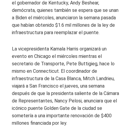
el gobernador de Kentucky, Andy Beshear,
demócrata, quienes también se espera que se unan
a Biden el miércoles, anunciaron la semana pasada
que habían obtenido $1.6 mil millones de la ley de
infraestructura para reemplazar el puente.
La vicepresidenta Kamala Harris organizará un
evento en Chicago el miércoles mientras el
secretario de Transporte, Pete Buttigieg, hace lo
mismo en Connecticut. El coordinador de
infraestructura de la Casa Blanca, Mitch Landrieu,
viajará a San Francisco el jueves, una semana
después de que la presidenta saliente de la Cámara
de Representantes, Nancy Pelosi, anunciara que el
icónico puente Golden Gate de la ciudad se
sometería a una importante renovación de $400
millones financiada por ley.