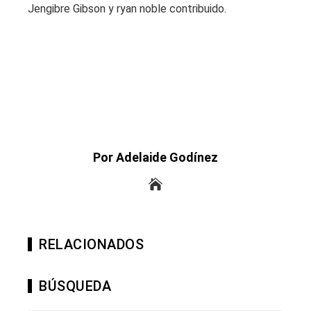
Jengibre Gibson y ryan noble contribuido.
Por Adelaide Godínez
RELACIONADOS
BÚSQUEDA