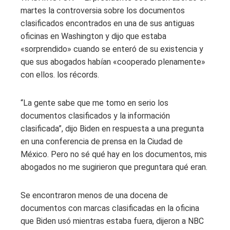
martes la controversia sobre los documentos
clasificados encontrados en una de sus antiguas
oficinas en Washington y dijo que estaba
«sorprendido» cuando se enteró de su existencia y
que sus abogados habían «cooperado plenamente»
con ellos. los récords.
“La gente sabe que me tomo en serio los
documentos clasificados y la información
clasificada”, dijo Biden en respuesta a una pregunta
en una conferencia de prensa en la Ciudad de
México. Pero no sé qué hay en los documentos, mis
abogados no me sugirieron que preguntara qué eran.
Se encontraron menos de una docena de
documentos con marcas clasificadas en la oficina
que Biden usó mientras estaba fuera, dijeron a NBC