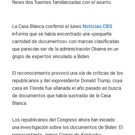
News dos fuentes familiarizadas con el asunto.
La Casa Blanca confirmó el lunes
Noticias CBS
informa que se había encontrado una «pequeña
cantidad de documentos» con marcas clasificadas
que parecían ser de la administración Obama en un
grupo de expertos vinculado a Biden.
El reconocimiento provocó una ola de críticas de los
republicanos y del expresidente Donald Trump, cuya
casa en Florida fue allanada el año pasado en busca
de documentos que había sustraído de la Casa
Blanca.
Los republicanos del Congreso ahora han iniciado
una investigación sobre los documentos de Biden. El
representante James Comer de Kentucky,