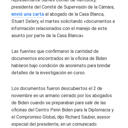
presidente del Comité de Supervisión de la Cámara,
envió una carta
al abogado de la Casa Blanca,
Stuart Delery, el martes solicitando «documentos e
información relacionados con el manejo de este
asunto por parte de la Casa Blanca».
Las fuentes que confirmaron la cantidad de
documentos encontrados en la oficina de Biden
hablaron bajo condición de anonimato para brindar
detalles de la investigación en curso.
Los documentos fueron descubiertos el 2 de
noviembre en un armario cerrado por los abogados
de Biden cuando se preparaban para salir de las
oficinas del Centro Penn Biden para la Diplomacia y
el Compromiso Global, dijo Richard Sauber, asesor
especial del presidente, en un comunicado.