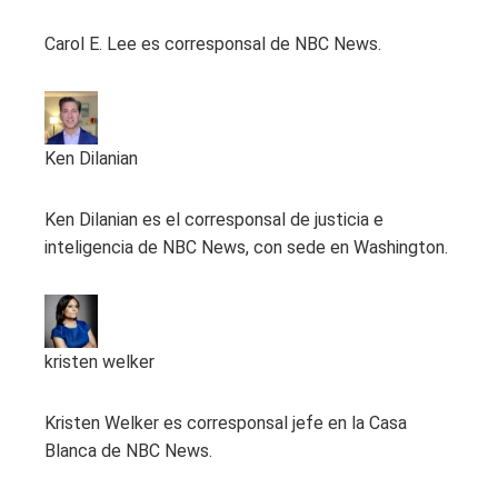
Carol E. Lee es corresponsal de NBC News.
Ken Dilanian
Ken Dilanian es el corresponsal de justicia e
inteligencia de NBC News, con sede en Washington.
kristen welker
Kristen Welker es corresponsal jefe en la Casa
Blanca de NBC News.