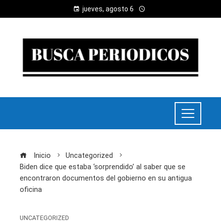
jueves, agosto 6
Inicio
Uncategorized
Biden dice que estaba ‘sorprendido’ al saber que se
encontraron documentos del gobierno en su antigua
oficina
UNCATEGORIZED