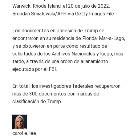
Warwick, Rhode Island, el 20 de julio de 2022.
Brendan Smialowski/AFP vía Getty Images File
Los documentos en posesión de Trump se
encontraron en su residencia de Florida, Mar-a-Lago,
y se obtuvieron en parte como resultado de
solicitudes de los Archivos Nacionales y luego, más
tarde, a través de una orden de allanamiento
ejecutada por el FBI.
En total, los investigadores federales recuperaron
más de 300 documentos con marcas de
clasificación de Trump.
carol e. lee