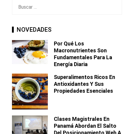
Buscar:
NOVEDADES
Por Qué Los
Macronutrientes Son
Fundamentales Para La
Energía Diaria
Superalimentos Ricos En
Antioxidantes Y Sus
Propiedades Esenciales
Clases Magistrales En
Panamá Abordan El Salto
Del Posicionamiento Web A