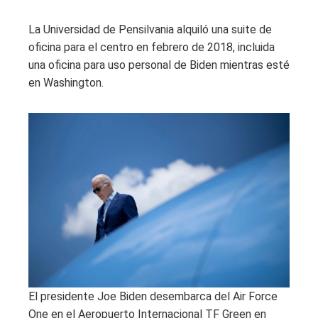
La Universidad de Pensilvania alquiló una suite de
oficina para el centro en febrero de 2018, incluida
una oficina para uso personal de Biden mientras esté
en Washington.
El presidente Joe Biden desembarca del Air Force
One en el Aeropuerto Internacional TF Green en