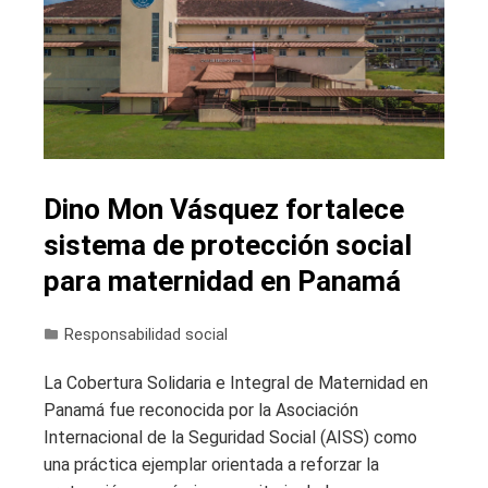
Dino Mon Vásquez fortalece
sistema de protección social
para maternidad en Panamá
Responsabilidad social
La Cobertura Solidaria e Integral de Maternidad en
Panamá fue reconocida por la Asociación
Internacional de la Seguridad Social (AISS) como
una práctica ejemplar orientada a reforzar la