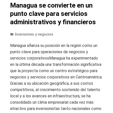
Managua se convierte en un
punto clave para servicios
administrativos y financieros
Inversiones y negocios
Managua afianza su posición en la región como un
punto clave para operaciones de negocios y
servicios corporativosManagua ha experimentado
en la última década una transformación significativa
que la proyecta como un centro estratégico para
negocios y servicios corporativos en Centroamérica.
Gracias a su ubicación geográfica, a sus costos
competitivos, al crecimiento sostenido del talento
local y a los avances en infraestructura, se ha
consolidado un clima empresarial cada vez más
atractivo para inversionistas tanto nacionales como