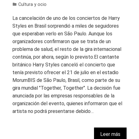
Cultura y ocio
La cancelación de uno de los conciertos de Harry
Styles en Brasil sorprendió a miles de seguidores
que esperaban verlo en São Paulo. Aunque los
organizadores confirmaron que se trata de un
problema de salud, el resto de la gira internacional
continúa, por ahora, según lo previsto.El cantante
británico Harry Styles canceló el concierto que
tenía previsto ofrecer el 21 de julio en el estadio
MorumBIS de São Paulo, Brasil, como parte de su
gira mundial "Together, Together". La decisión fue
anunciada por las empresas responsables de la
organización del evento, quienes informaron que el
artista no podrá presentarse debido…
Leer más