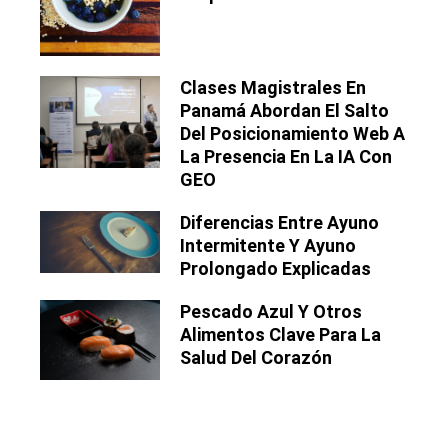
Clases Magistrales En
Panamá Abordan El Salto
Del Posicionamiento Web A
La Presencia En La IA Con
GEO
Diferencias Entre Ayuno
Intermitente Y Ayuno
Prolongado Explicadas
Pescado Azul Y Otros
Alimentos Clave Para La
Salud Del Corazón