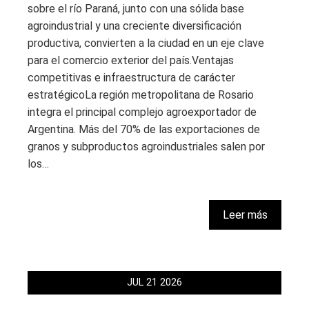
sobre el río Paraná, junto con una sólida base
agroindustrial y una creciente diversificación
productiva, convierten a la ciudad en un eje clave
para el comercio exterior del país.Ventajas
competitivas e infraestructura de carácter
estratégicoLa región metropolitana de Rosario
integra el principal complejo agroexportador de
Argentina. Más del 70% de las exportaciones de
granos y subproductos agroindustriales salen por
los…
Leer más
JUL
21
2026