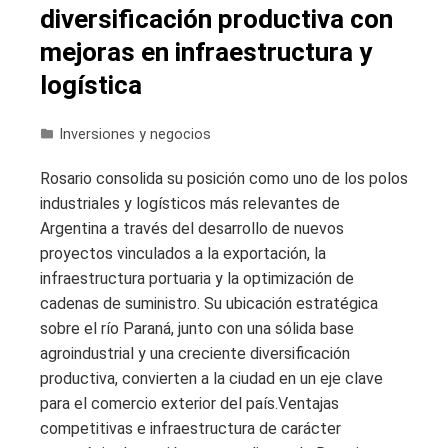
diversificación productiva con
mejoras en infraestructura y
logística
Inversiones y negocios
Rosario consolida su posición como uno de los polos
industriales y logísticos más relevantes de
Argentina a través del desarrollo de nuevos
proyectos vinculados a la exportación, la
infraestructura portuaria y la optimización de
cadenas de suministro. Su ubicación estratégica
sobre el río Paraná, junto con una sólida base
agroindustrial y una creciente diversificación
productiva, convierten a la ciudad en un eje clave
para el comercio exterior del país.Ventajas
competitivas e infraestructura de carácter