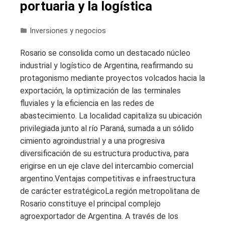
portuaria y la logística
Inversiones y negocios
Rosario se consolida como un destacado núcleo
industrial y logístico de Argentina, reafirmando su
protagonismo mediante proyectos volcados hacia la
exportación, la optimización de las terminales
fluviales y la eficiencia en las redes de
abastecimiento. La localidad capitaliza su ubicación
privilegiada junto al río Paraná, sumada a un sólido
cimiento agroindustrial y a una progresiva
diversificación de su estructura productiva, para
erigirse en un eje clave del intercambio comercial
argentino.Ventajas competitivas e infraestructura
de carácter estratégicoLa región metropolitana de
Rosario constituye el principal complejo
agroexportador de Argentina. A través de los