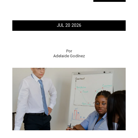
JUL
20
2026
Por
Adelaide Godínez