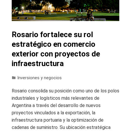
Rosario fortalece su rol
estratégico en comercio
exterior con proyectos de
infraestructura
Inversiones y negocios
Rosario consolida su posición como uno de los polos
industriales y logísticos más relevantes de
Argentina a través del desarrollo de nuevos
proyectos vinculados a la exportación, la
infraestructura portuaria y la optimización de
cadenas de suministro. Su ubicación estratégica