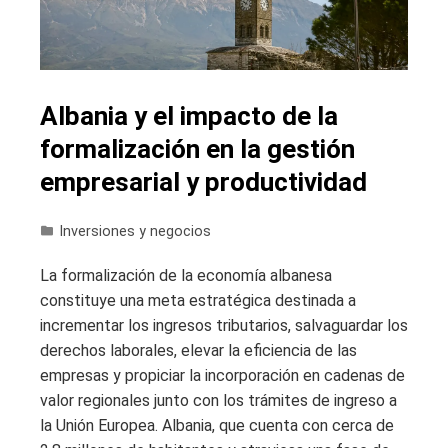
Albania y el impacto de la
formalización en la gestión
empresarial y productividad
Inversiones y negocios
La formalización de la economía albanesa
constituye una meta estratégica destinada a
incrementar los ingresos tributarios, salvaguardar los
derechos laborales, elevar la eficiencia de las
empresas y propiciar la incorporación en cadenas de
valor regionales junto con los trámites de ingreso a
la Unión Europea. Albania, que cuenta con cerca de