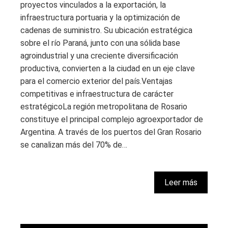
proyectos vinculados a la exportación, la
infraestructura portuaria y la optimización de
cadenas de suministro. Su ubicación estratégica
sobre el río Paraná, junto con una sólida base
agroindustrial y una creciente diversificación
productiva, convierten a la ciudad en un eje clave
para el comercio exterior del país.Ventajas
competitivas e infraestructura de carácter
estratégicoLa región metropolitana de Rosario
constituye el principal complejo agroexportador de
Argentina. A través de los puertos del Gran Rosario
se canalizan más del 70% de…
Leer más