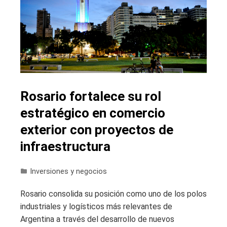
Rosario fortalece su rol
estratégico en comercio
exterior con proyectos de
infraestructura
Inversiones y negocios
Rosario consolida su posición como uno de los polos
industriales y logísticos más relevantes de
Argentina a través del desarrollo de nuevos