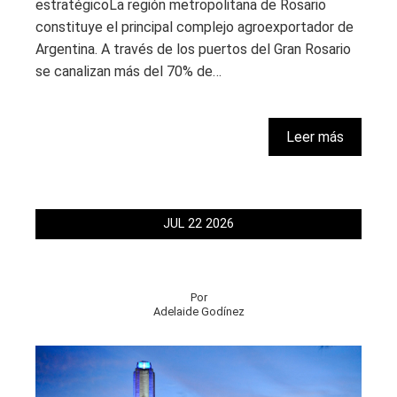
estratégicoLa región metropolitana de Rosario
constituye el principal complejo agroexportador de
Argentina. A través de los puertos del Gran Rosario
se canalizan más del 70% de…
Leer más
JUL
22
2026
Por
Adelaide Godínez