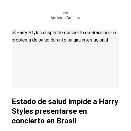
Por
Adelaide Godínez
Estado de salud impide a Harry
Styles presentarse en
concierto en Brasil