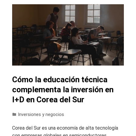
Cómo la educación técnica
complementa la inversión en
I+D en Corea del Sur
Inversiones y negocios
Corea del Sur es una economía de alta tecnología
con empresas globales en semiconductores,