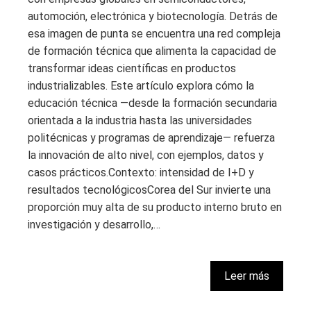
automoción, electrónica y biotecnología. Detrás de
esa imagen de punta se encuentra una red compleja
de formación técnica que alimenta la capacidad de
transformar ideas científicas en productos
industrializables. Este artículo explora cómo la
educación técnica —desde la formación secundaria
orientada a la industria hasta las universidades
politécnicas y programas de aprendizaje— refuerza
la innovación de alto nivel, con ejemplos, datos y
casos prácticos.Contexto: intensidad de I+D y
resultados tecnológicosCorea del Sur invierte una
proporción muy alta de su producto interno bruto en
investigación y desarrollo,…
Leer más