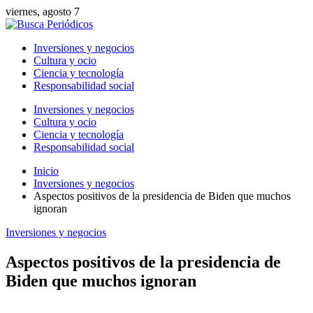
viernes, agosto 7
Inversiones y negocios
Cultura y ocio
Ciencia y tecnología
Responsabilidad social
Inversiones y negocios
Cultura y ocio
Ciencia y tecnología
Responsabilidad social
Inicio
Inversiones y negocios
Aspectos positivos de la presidencia de Biden que muchos
ignoran
Inversiones y negocios
Aspectos positivos de la presidencia de
Biden que muchos ignoran