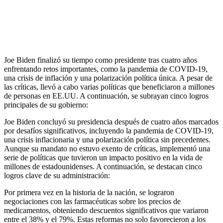
Joe Biden finalizó su tiempo como presidente tras cuatro años
enfrentando retos importantes, como la pandemia de COVID-19,
una crisis de inflación y una polarización política única. A pesar de
las críticas, llevó a cabo varias políticas que beneficiaron a millones
de personas en EE.UU. A continuación, se subrayan cinco logros
principales de su gobierno:
Joe Biden concluyó su presidencia después de cuatro años marcados
por desafíos significativos, incluyendo la pandemia de COVID-19,
una crisis inflacionaria y una polarización política sin precedentes.
Aunque su mandato no estuvo exento de críticas, implementó una
serie de políticas que tuvieron un impacto positivo en la vida de
millones de estadounidenses. A continuación, se destacan cinco
logros clave de su administración:
Por primera vez en la historia de la nación, se lograron
negociaciones con las farmacéuticas sobre los precios de
medicamentos, obteniendo descuentos significativos que variaron
entre el 38% y el 79%. Estas reformas no solo favorecieron a los