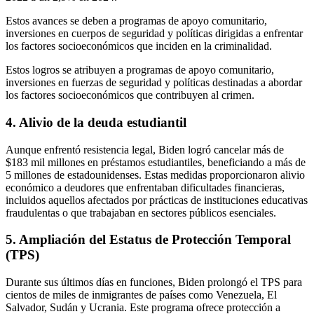
Estos avances se deben a programas de apoyo comunitario,
inversiones en cuerpos de seguridad y políticas dirigidas a enfrentar
los factores socioeconómicos que inciden en la criminalidad.
Estos logros se atribuyen a programas de apoyo comunitario,
inversiones en fuerzas de seguridad y políticas destinadas a abordar
los factores socioeconómicos que contribuyen al crimen.
4. Alivio de la deuda estudiantil
Aunque enfrentó resistencia legal, Biden logró cancelar más de
$183 mil millones en préstamos estudiantiles, beneficiando a más de
5 millones de estadounidenses. Estas medidas proporcionaron alivio
económico a deudores que enfrentaban dificultades financieras,
incluidos aquellos afectados por prácticas de instituciones educativas
fraudulentas o que trabajaban en sectores públicos esenciales.
5. Ampliación del Estatus de Protección Temporal
(TPS)
Durante sus últimos días en funciones, Biden prolongó el TPS para
cientos de miles de inmigrantes de países como Venezuela, El
Salvador, Sudán y Ucrania. Este programa ofrece protección a