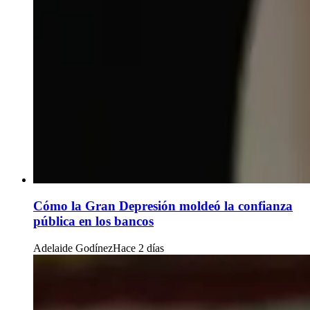
Cómo la Gran Depresión moldeó la confianza
pública en los bancos
Adelaide Godínez
Hace 2 días