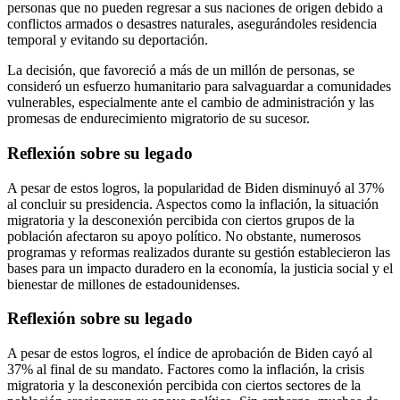
personas que no pueden regresar a sus naciones de origen debido a
conflictos armados o desastres naturales, asegurándoles residencia
temporal y evitando su deportación.
La decisión, que favoreció a más de un millón de personas, se
consideró un esfuerzo humanitario para salvaguardar a comunidades
vulnerables, especialmente ante el cambio de administración y las
promesas de endurecimiento migratorio de su sucesor.
Reflexión sobre su legado
A pesar de estos logros, la popularidad de Biden disminuyó al 37%
al concluir su presidencia. Aspectos como la inflación, la situación
migratoria y la desconexión percibida con ciertos grupos de la
población afectaron su apoyo político. No obstante, numerosos
programas y reformas realizados durante su gestión establecieron las
bases para un impacto duradero en la economía, la justicia social y el
bienestar de millones de estadounidenses.
Reflexión sobre su legado
A pesar de estos logros, el índice de aprobación de Biden cayó al
37% al final de su mandato. Factores como la inflación, la crisis
migratoria y la desconexión percibida con ciertos sectores de la