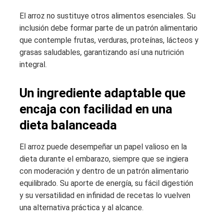
El arroz no sustituye otros alimentos esenciales. Su
inclusión debe formar parte de un patrón alimentario
que contemple frutas, verduras, proteínas, lácteos y
grasas saludables, garantizando así una nutrición
integral.
Un ingrediente adaptable que
encaja con facilidad en una
dieta balanceada
El arroz puede desempeñar un papel valioso en la
dieta durante el embarazo, siempre que se ingiera
con moderación y dentro de un patrón alimentario
equilibrado. Su aporte de energía, su fácil digestión
y su versatilidad en infinidad de recetas lo vuelven
una alternativa práctica y al alcance.