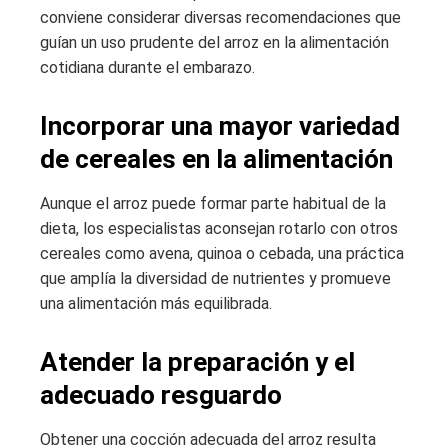
conviene considerar diversas recomendaciones que
guían un uso prudente del arroz en la alimentación
cotidiana durante el embarazo.
Incorporar una mayor variedad
de cereales en la alimentación
Aunque el arroz puede formar parte habitual de la
dieta, los especialistas aconsejan rotarlo con otros
cereales como avena, quinoa o cebada, una práctica
que amplía la diversidad de nutrientes y promueve
una alimentación más equilibrada.
Atender la preparación y el
adecuado resguardo
Obtener una cocción adecuada del arroz resulta