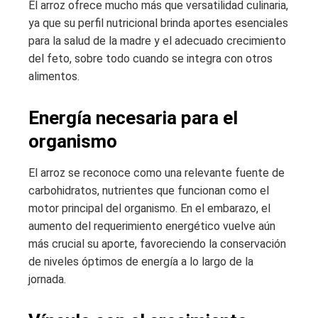
El arroz ofrece mucho más que versatilidad culinaria,
ya que su perfil nutricional brinda aportes esenciales
para la salud de la madre y el adecuado crecimiento
del feto, sobre todo cuando se integra con otros
alimentos.
Energía necesaria para el
organismo
El arroz se reconoce como una relevante fuente de
carbohidratos, nutrientes que funcionan como el
motor principal del organismo. En el embarazo, el
aumento del requerimiento energético vuelve aún
más crucial su aporte, favoreciendo la conservación
de niveles óptimos de energía a lo largo de la
jornada.