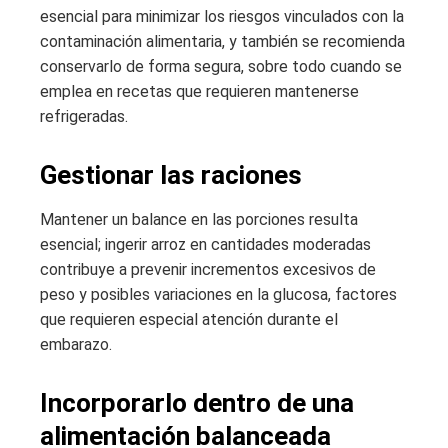
esencial para minimizar los riesgos vinculados con la
contaminación alimentaria, y también se recomienda
conservarlo de forma segura, sobre todo cuando se
emplea en recetas que requieren mantenerse
refrigeradas.
Gestionar las raciones
Mantener un balance en las porciones resulta
esencial; ingerir arroz en cantidades moderadas
contribuye a prevenir incrementos excesivos de
peso y posibles variaciones en la glucosa, factores
que requieren especial atención durante el
embarazo.
Incorporarlo dentro de una
alimentación balanceada