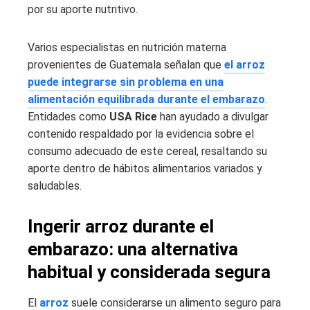
por su aporte nutritivo.
Varios especialistas en nutrición materna
provenientes de Guatemala
señalan que
el arroz
puede integrarse sin problema en una
alimentación equilibrada durante el embarazo
.
Entidades como
USA Rice
han ayudado a divulgar
contenido respaldado por la evidencia sobre el
consumo adecuado de este cereal, resaltando su
aporte dentro de hábitos alimentarios variados y
saludables.
Ingerir arroz durante el
embarazo: una alternativa
habitual y considerada segura
El
arroz
suele considerarse un alimento seguro para