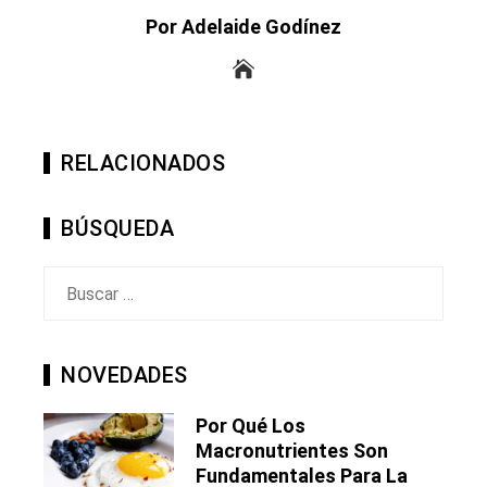
Por Adelaide Godínez
RELACIONADOS
BÚSQUEDA
Buscar:
NOVEDADES
Por Qué Los
Macronutrientes Son
Fundamentales Para La