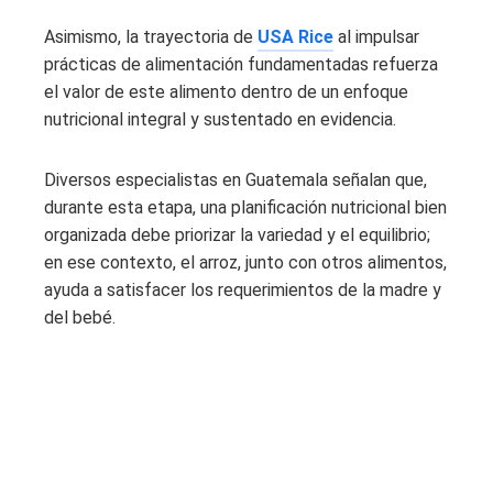
Asimismo, la trayectoria de
USA Rice
al impulsar
prácticas de alimentación fundamentadas refuerza
el valor de este alimento dentro de un enfoque
nutricional integral y sustentado en evidencia.
Diversos especialistas en Guatemala
señalan que,
durante esta etapa, una planificación nutricional bien
organizada debe priorizar la variedad y el equilibrio;
en ese contexto, el arroz, junto con otros alimentos,
ayuda a satisfacer los requerimientos de la madre y
del bebé.