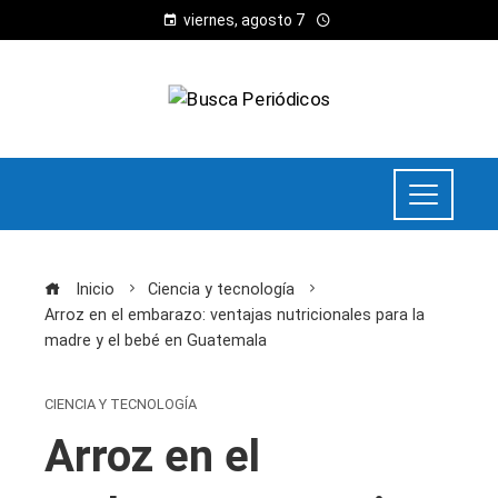
viernes, agosto 7
Inicio
Ciencia y tecnología
Arroz en el embarazo: ventajas nutricionales para la
madre y el bebé en Guatemala
CIENCIA Y TECNOLOGÍA
Arroz en el