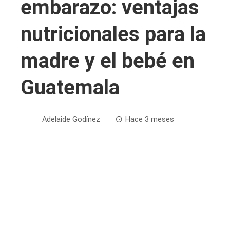
embarazo: ventajas
nutricionales para la
madre y el bebé en
Guatemala
Adelaide Godínez
Hace 3 meses