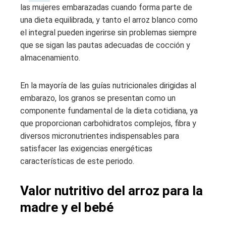
las mujeres embarazadas cuando forma parte de
una dieta equilibrada, y tanto el arroz blanco como
el integral pueden ingerirse sin problemas siempre
que se sigan las pautas adecuadas de cocción y
almacenamiento.
En la mayoría de las guías nutricionales dirigidas al
embarazo, los granos se presentan como un
componente fundamental de la dieta cotidiana, ya
que proporcionan carbohidratos complejos, fibra y
diversos micronutrientes indispensables para
satisfacer las exigencias energéticas
características de este periodo.
Valor nutritivo del arroz para la
madre y el bebé