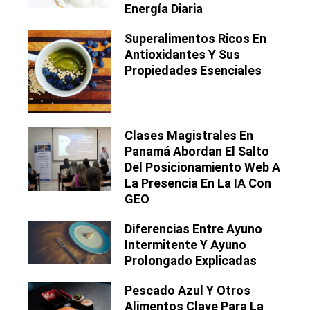
Energía Diaria
Superalimentos Ricos En
Antioxidantes Y Sus
Propiedades Esenciales
Clases Magistrales En
Panamá Abordan El Salto
Del Posicionamiento Web A
La Presencia En La IA Con
GEO
Diferencias Entre Ayuno
Intermitente Y Ayuno
Prolongado Explicadas
Pescado Azul Y Otros
Alimentos Clave Para La