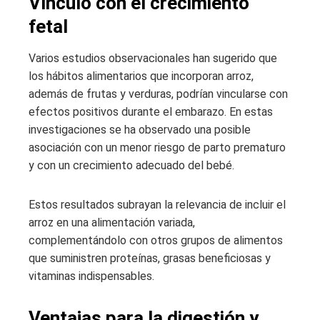
Vínculo con el crecimiento
fetal
Varios estudios observacionales han sugerido que
los hábitos alimentarios que incorporan arroz,
además de frutas y verduras, podrían vincularse con
efectos positivos durante el embarazo. En estas
investigaciones se ha observado una posible
asociación con un menor riesgo de parto prematuro
y con un crecimiento adecuado del bebé.
Estos resultados subrayan la relevancia de incluir el
arroz en una alimentación variada,
complementándolo con otros grupos de alimentos
que suministren proteínas, grasas beneficiosas y
vitaminas indispensables.
Ventajas para la digestión y