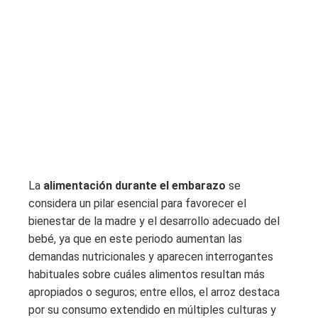
La
alimentación durante el embarazo
se
considera un pilar esencial para favorecer el
bienestar de la madre y el desarrollo adecuado del
bebé, ya que en este periodo aumentan las
demandas nutricionales y aparecen interrogantes
habituales sobre cuáles alimentos resultan más
apropiados o seguros; entre ellos, el arroz destaca
por su consumo extendido en múltiples culturas y