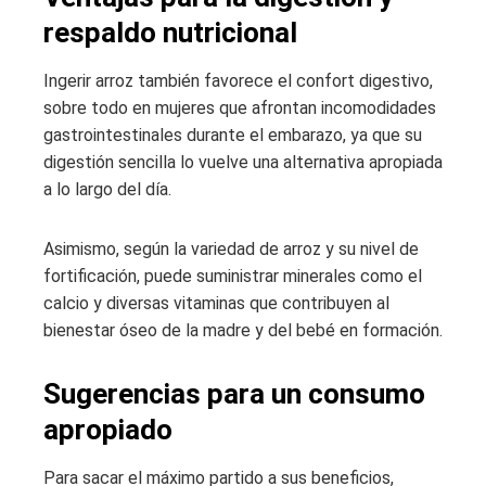
respaldo nutricional
Ingerir arroz también favorece el confort digestivo,
sobre todo en mujeres que afrontan incomodidades
gastrointestinales durante el embarazo, ya que su
digestión sencilla lo vuelve una alternativa apropiada
a lo largo del día.
Asimismo, según la variedad de arroz y su nivel de
fortificación, puede suministrar minerales como el
calcio y diversas vitaminas que contribuyen al
bienestar óseo de la madre y del bebé en formación.
Sugerencias para un consumo
apropiado
Para sacar el máximo partido a sus beneficios,