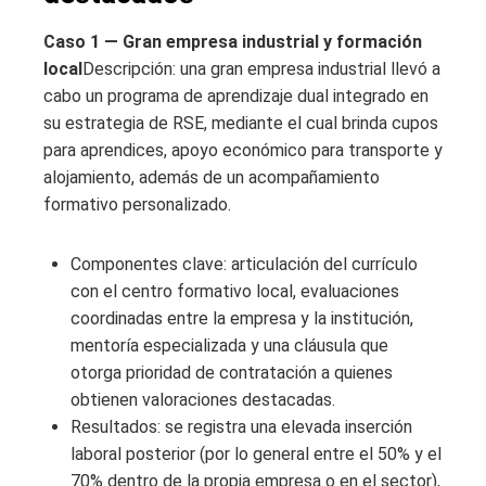
Caso 1 — Gran empresa industrial y formación
local
Descripción: una gran empresa industrial llevó a
cabo un programa de aprendizaje dual integrado en
su estrategia de RSE, mediante el cual brinda cupos
para aprendices, apoyo económico para transporte y
alojamiento, además de un acompañamiento
formativo personalizado.
Componentes clave: articulación del currículo
con el centro formativo local, evaluaciones
coordinadas entre la empresa y la institución,
mentoría especializada y una cláusula que
otorga prioridad de contratación a quienes
obtienen valoraciones destacadas.
Resultados: se registra una elevada inserción
laboral posterior (por lo general entre el 50% y el
70% dentro de la propia empresa o en el sector),