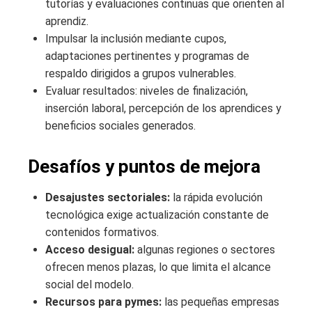
tutorías y evaluaciones continuas que orienten al
aprendiz.
Impulsar la inclusión mediante cupos,
adaptaciones pertinentes y programas de
respaldo dirigidos a grupos vulnerables.
Evaluar resultados: niveles de finalización,
inserción laboral, percepción de los aprendices y
beneficios sociales generados.
Desafíos y puntos de mejora
Desajustes sectoriales:
la rápida evolución
tecnológica exige actualización constante de
contenidos formativos.
Acceso desigual:
algunas regiones o sectores
ofrecen menos plazas, lo que limita el alcance
social del modelo.
Recursos para pymes:
las pequeñas empresas