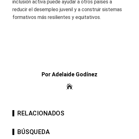
inclusión activa puede ayudar a otros países a
reducir el desempleo juvenil y a construir sistemas
formativos más resilientes y equitativos.
Por Adelaide Godínez
RELACIONADOS
BÚSQUEDA