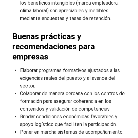
los beneficios intangibles (marca empleadora,
clima laboral) son apreciables y medibles
mediante encuestas y tasas de retención.
Buenas prácticas y
recomendaciones para
empresas
Elaborar programas formativos ajustados a las
exigencias reales del puesto y al avance del
sector.
Colaborar de manera cercana con los centros de
formación para asegurar coherencia en los
contenidos y validación de competencias.
Brindar condiciones económicas favorables y
apoyo logístico que faciliten la participación.
Poner en marcha sistemas de acompañamiento,