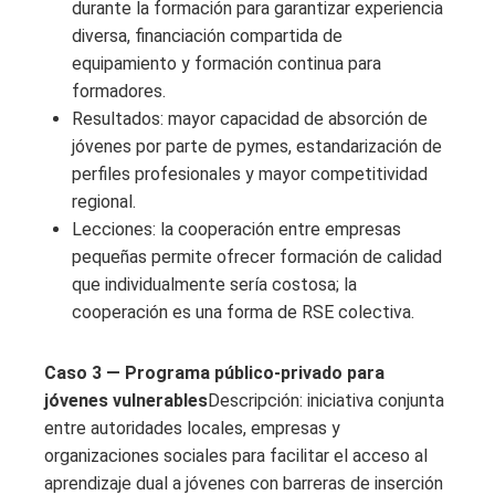
durante la formación para garantizar experiencia
diversa, financiación compartida de
equipamiento y formación continua para
formadores.
Resultados: mayor capacidad de absorción de
jóvenes por parte de pymes, estandarización de
perfiles profesionales y mayor competitividad
regional.
Lecciones: la cooperación entre empresas
pequeñas permite ofrecer formación de calidad
que individualmente sería costosa; la
cooperación es una forma de RSE colectiva.
Caso 3 — Programa público-privado para
jóvenes vulnerables
Descripción: iniciativa conjunta
entre autoridades locales, empresas y
organizaciones sociales para facilitar el acceso al
aprendizaje dual a jóvenes con barreras de inserción