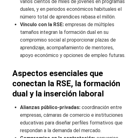
varios cientos de miles de jóvenes en programas
duales, y en periodos económicos habituales el
número total de aprendices rebasa el millón.
Vínculo con la RSE:
empresas de múltiples
tamaños integran la formación dual en su
compromiso social al proporcionar plazas de
aprendizaje, acompañamiento de mentores,
apoyo económico y opciones de empleo futuras.
Aspectos esenciales que
conectan la RSE, la formación
dual y la inserción laboral
Alianzas público-privadas:
coordinación entre
empresas, cámaras de comercio e instituciones
educativas para diseñar perfiles formativos que
respondan a la demanda del mercado.