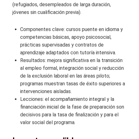
(refugiados, desempleados de larga duración,
jóvenes sin cualificación previa).
Componentes clave: cursos puente en idioma y
competencias básicas, apoyo psicosocial,
prácticas supervisadas y contratos de
aprendizaje adaptados con tutoría intensiva.
Resultados: mejora significativa en la transición
al empleo formal, integración social y reducción
de la exclusión laboral en las áreas piloto;
programas muestran tasas de éxito superiores a
intervenciones aisladas.
Lecciones: el acompañamiento integral y la
financiación inicial de la fase de preparación son
decisivos para la tasa de finalización y para el
valor social del programa.