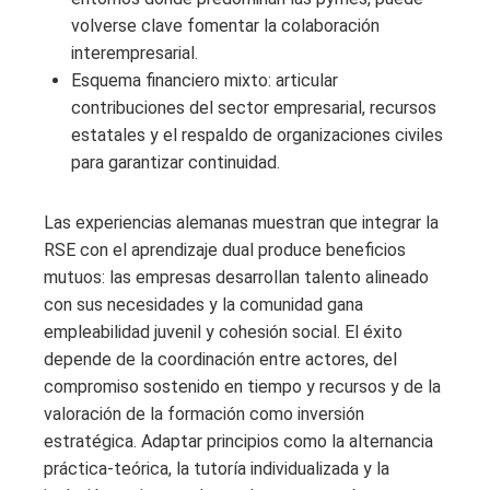
volverse clave fomentar la colaboración
interempresarial.
Esquema financiero mixto: articular
contribuciones del sector empresarial, recursos
estatales y el respaldo de organizaciones civiles
para garantizar continuidad.
Las experiencias alemanas muestran que integrar la
RSE con el aprendizaje dual produce beneficios
mutuos: las empresas desarrollan talento alineado
con sus necesidades y la comunidad gana
empleabilidad juvenil y cohesión social. El éxito
depende de la coordinación entre actores, del
compromiso sostenido en tiempo y recursos y de la
valoración de la formación como inversión
estratégica. Adaptar principios como la alternancia
práctica-teórica, la tutoría individualizada y la