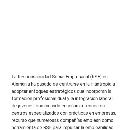
La Responsabilidad Social Empresarial (RSE) en
Alemania ha pasado de centrarse en la filantropía a
adoptar enfoques estratégicos que incorporan la
formación profesional dual y la integración laboral
de jóvenes, combinando enseñanza teórica en
centros especializados con prácticas en empresas,
recurso que numerosas compañías emplean como
herramienta de RSE para impulsar la empleabilidad