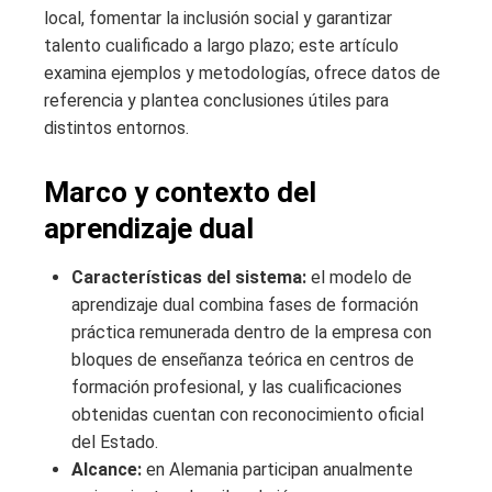
local, fomentar la inclusión social y garantizar
talento cualificado a largo plazo; este artículo
examina ejemplos y metodologías, ofrece datos de
referencia y plantea conclusiones útiles para
distintos entornos.
Marco y contexto del
aprendizaje dual
Características del sistema:
el modelo de
aprendizaje dual combina fases de formación
práctica remunerada dentro de la empresa con
bloques de enseñanza teórica en centros de
formación profesional, y las cualificaciones
obtenidas cuentan con reconocimiento oficial
del Estado.
Alcance:
en Alemania participan anualmente