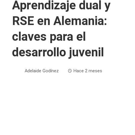
Aprendizaje dual y
RSE en Alemania:
claves para el
desarrollo juvenil
Adelaide Godínez
Hace 2 meses