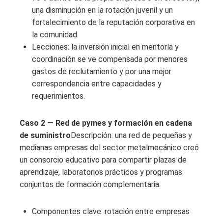
una disminución en la rotación juvenil y un
fortalecimiento de la reputación corporativa en
la comunidad.
Lecciones: la inversión inicial en mentoría y
coordinación se ve compensada por menores
gastos de reclutamiento y por una mejor
correspondencia entre capacidades y
requerimientos.
Caso 2 — Red de pymes y formación en cadena
de suministro
Descripción: una red de pequeñas y
medianas empresas del sector metalmecánico creó
un consorcio educativo para compartir plazas de
aprendizaje, laboratorios prácticos y programas
conjuntos de formación complementaria.
Componentes clave: rotación entre empresas