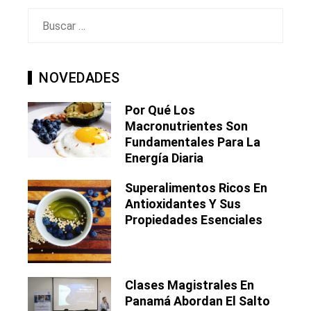
Buscar:
NOVEDADES
Por Qué Los
Macronutrientes Son
Fundamentales Para La
Energía Diaria
Superalimentos Ricos En
Antioxidantes Y Sus
Propiedades Esenciales
Clases Magistrales En
Panamá Abordan El Salto