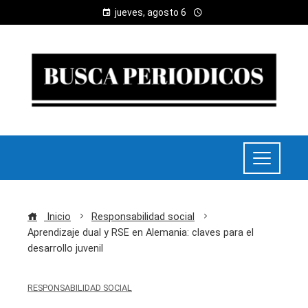
jueves, agosto 6
Inicio
Responsabilidad social
Aprendizaje dual y RSE en Alemania: claves para el
desarrollo juvenil
RESPONSABILIDAD SOCIAL