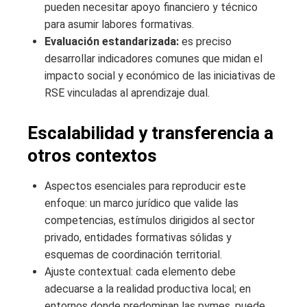
pueden necesitar apoyo financiero y técnico
para asumir labores formativas.
Evaluación estandarizada:
es preciso
desarrollar indicadores comunes que midan el
impacto social y económico de las iniciativas de
RSE vinculadas al aprendizaje dual.
Escalabilidad y transferencia a
otros contextos
Aspectos esenciales para reproducir este
enfoque: un marco jurídico que valide las
competencias, estímulos dirigidos al sector
privado, entidades formativas sólidas y
esquemas de coordinación territorial.
Ajuste contextual: cada elemento debe
adecuarse a la realidad productiva local; en
entornos donde predominan las pymes, puede