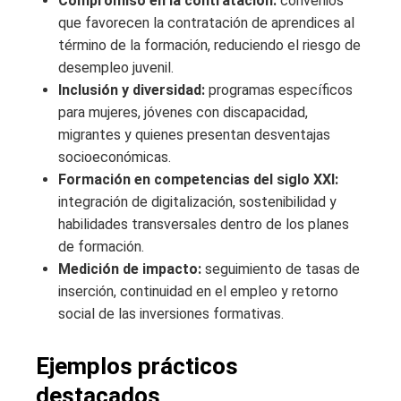
Compromiso en la contratación:
convenios
que favorecen la contratación de aprendices al
término de la formación, reduciendo el riesgo de
desempleo juvenil.
Inclusión y diversidad:
programas específicos
para mujeres, jóvenes con discapacidad,
migrantes y quienes presentan desventajas
socioeconómicas.
Formación en competencias del siglo XXI:
integración de digitalización, sostenibilidad y
habilidades transversales dentro de los planes
de formación.
Medición de impacto:
seguimiento de tasas de
inserción, continuidad en el empleo y retorno
social de las inversiones formativas.
Ejemplos prácticos
destacados