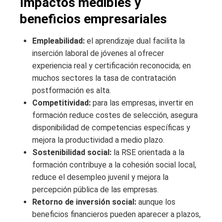
Impactos medibles y
beneficios empresariales
Empleabilidad:
el aprendizaje dual facilita la
inserción laboral de jóvenes al ofrecer
experiencia real y certificación reconocida; en
muchos sectores la tasa de contratación
postformación es alta.
Competitividad:
para las empresas, invertir en
formación reduce costes de selección, asegura
disponibilidad de competencias específicas y
mejora la productividad a medio plazo.
Sostenibilidad social:
la RSE orientada a la
formación contribuye a la cohesión social local,
reduce el desempleo juvenil y mejora la
percepción pública de las empresas.
Retorno de inversión social:
aunque los
beneficios financieros pueden aparecer a plazos,