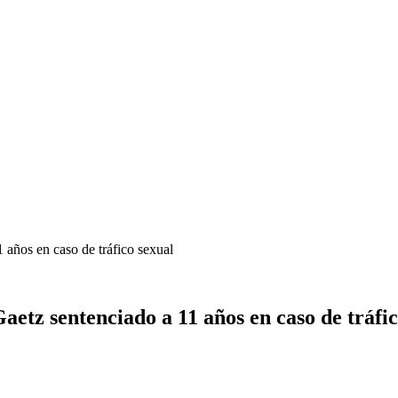
 años en caso de tráfico sexual
etz sentenciado a 11 años en caso de tráfic