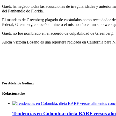
Gaetz ha negado todas las acusaciones de irregularidades y anteriorme
del Panhandle de Florida.
El mandato de Greenberg plagado de escándalos como recaudador de
federal, Greenberg conoció al minero el mismo año en un sitio web 
Gaetz no fue nombrado en el acuerdo de culpabilidad de Greenberg.
Alicia Victoria Lozano es una reportera radicada en California para N
Por Adelaide Godínez
Relacionados
Tendencias en Colombia: dieta BARF versus ali