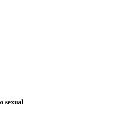
o sexual