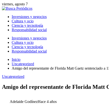
viernes, agosto 7
Inversiones y negocios
Cultura y ocio
Ciencia y tecnología
Responsabilidad social
Inversiones y negocios
Cultura y ocio
Ciencia y tecnología
Responsabilidad social
Inicio
Uncategorized
Amigo del representante de Florida Matt Gaetz sentenciado a 11
Uncategorized
Amigo del representante de Florida Matt Ga
Adelaide Godínez
Hace 4 años