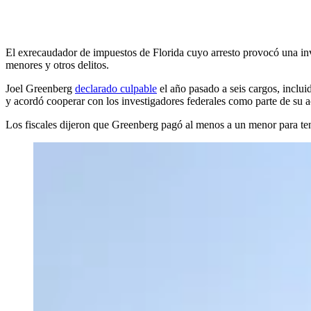
El exrecaudador de impuestos de Florida cuyo arresto provocó una inve
menores y otros delitos.
Joel Greenberg
declarado culpable
el año pasado a seis cargos, inclui
y acordó cooperar con los investigadores federales como parte de su a
Los fiscales dijeron que Greenberg pagó al menos a un menor para ten