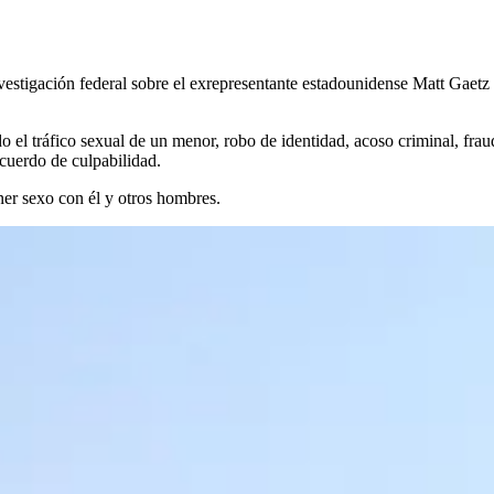
stigación federal sobre el exrepresentante estadounidense Matt Gaetz fu
do el tráfico sexual de un menor, robo de identidad, acoso criminal, fra
cuerdo de culpabilidad.
er sexo con él y otros hombres.