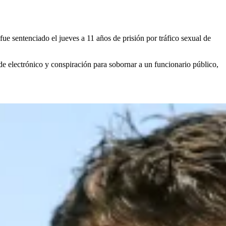
e sentenciado el jueves a 11 años de prisión por tráfico sexual de
ude electrónico y conspiración para sobornar a un funcionario público,