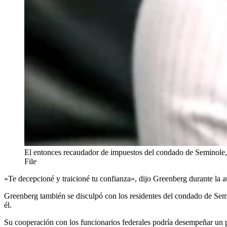
El entonces recaudador de impuestos del condado de Seminole, 
File
«Te decepcioné y traicioné tu confianza», dijo Greenberg durante la
Greenberg también se disculpó con los residentes del condado de Sem
él.
Su cooperación con los funcionarios federales podría desempeñar un