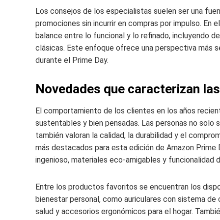
Los consejos de los especialistas suelen ser una fuen
promociones sin incurrir en compras por impulso. En el
balance entre lo funcional y lo refinado, incluyendo 
clásicas. Este enfoque ofrece una perspectiva más s
durante el Prime Day.
Novedades que caracterizan las
El comportamiento de los clientes en los años recien
sustentables y bien pensadas. Las personas no solo 
también valoran la calidad, la durabilidad y el compro
más destacados para esta edición de Amazon Prime Da
ingenioso, materiales eco-amigables y funcionalidad di
Entre los productos favoritos se encuentran los dispo
bienestar personal, como auriculares con sistema de c
salud y accesorios ergonómicos para el hogar. Tambié