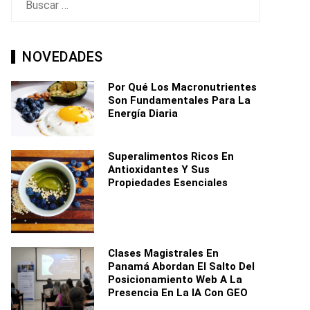
NOVEDADES
Por Qué Los Macronutrientes
Son Fundamentales Para La
Energía Diaria
Superalimentos Ricos En
Antioxidantes Y Sus
Propiedades Esenciales
Clases Magistrales En
Panamá Abordan El Salto Del
Posicionamiento Web A La
Presencia En La IA Con GEO