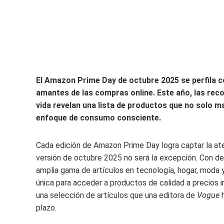
El Amazon Prime Day de octubre 2025 se perfila 
amantes de las compras online. Este año, las rec
vida revelan una lista de productos que no solo m
enfoque de consumo consciente.
Cada edición de Amazon Prime Day logra captar la ate
versión de octubre 2025 no será la excepción. Con d
amplia gama de artículos en tecnología, hogar, moda 
única para acceder a productos de calidad a precios in
una selección de artículos que una editora de
Vogue
h
plazo.