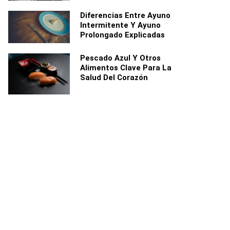
Diferencias Entre Ayuno
Intermitente Y Ayuno
Prolongado Explicadas
Pescado Azul Y Otros
Alimentos Clave Para La
Salud Del Corazón