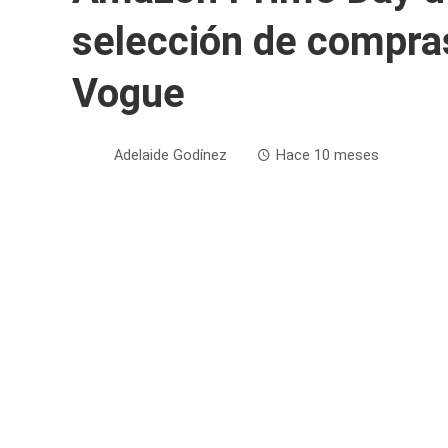
selección de compras
Vogue
Adelaide Godínez
Hace 10 meses