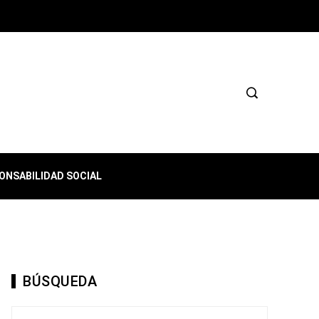
ONSABILIDAD SOCIAL
BÚSQUEDA
Buscar: