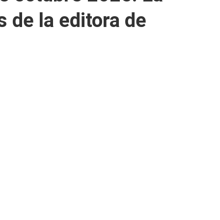
 de la editora de