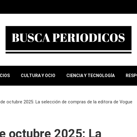
OCIOS
CULTURA Y OCIO
CIENCIA Y TECNOLOGÍA
RESP
e octubre 2025: La selección de compras de la editora de Vogue
 octubre 2025: La