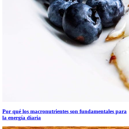
Por qué los macronutrientes son fundamentales para
la energía diaria