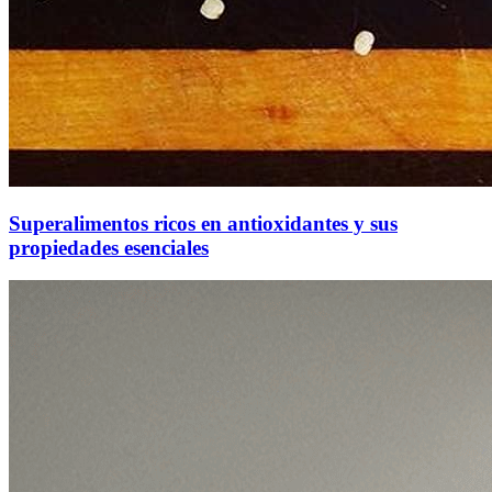
Superalimentos ricos en antioxidantes y sus
propiedades esenciales