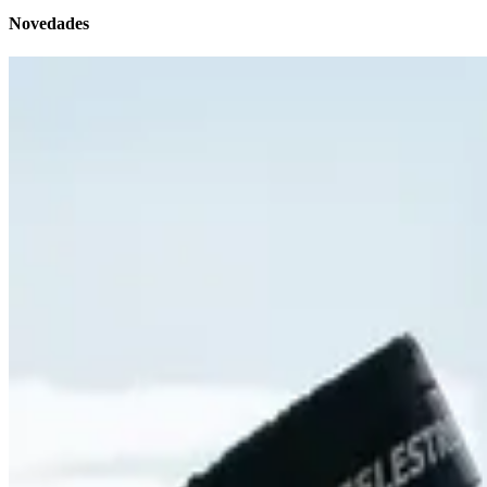
Novedades