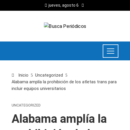
jueves, agosto 6
Inicio
Uncategorized
Alabama amplía la prohibición de los atletas trans para
incluir equipos universitarios
UNCATEGORIZED
Alabama amplía la