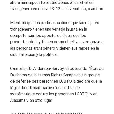
ahora han impuesto restricciones a los atletas
transgénero en el nivel K-12 o universitario, o ambos.
Mientras que los partidarios dicen que las mujeres
transgénero tienen una ventaja injusta en la
competencia, los opositores dicen que los
proyectos de ley tienen como objetivo avergonzar a
las personas transgénero y tienen sus raíces en la
discriminación y la política.
Carmarion D. Anderson-Harvey, directeur de l’État de
l’Alabama de la Human Rights Campaign, un groupe
de défense des personnes LGBTQ, a déclaré que la
législation faisait partie d’une «attaque
systématique contre les personnes LGBTQ+» en
Alabama y en otro lugar.