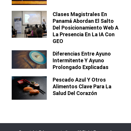
Clases Magistrales En
Panamá Abordan El Salto
Del Posicionamiento Web A
La Presencia En La IA Con
GEO
Diferencias Entre Ayuno
Intermitente Y Ayuno
Prolongado Explicadas
Pescado Azul Y Otros
Alimentos Clave Para La
Salud Del Corazón