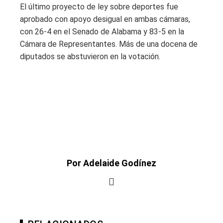
El último proyecto de ley sobre deportes fue
aprobado con apoyo desigual en ambas cámaras,
con 26-4 en el Senado de Alabama y 83-5 en la
Cámara de Representantes. Más de una docena de
diputados se abstuvieron en la votación.
Por Adelaide Godínez