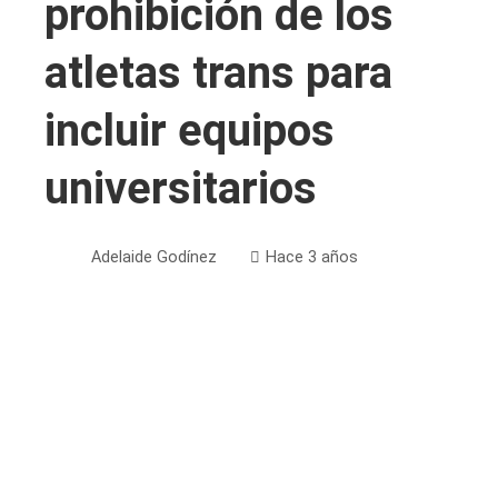
prohibición de los
atletas trans para
incluir equipos
universitarios
Adelaide Godínez
Hace 3 años