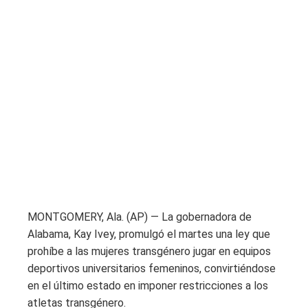
MONTGOMERY, Ala. (AP) — La gobernadora de
Alabama, Kay Ivey, promulgó el martes una ley que
prohíbe a las mujeres transgénero jugar en equipos
deportivos universitarios femeninos, convirtiéndose
en el último estado en imponer restricciones a los
atletas transgénero.