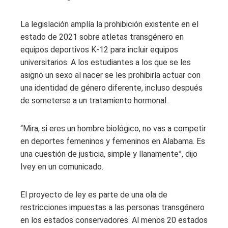
La legislación amplía la prohibición existente en el
estado de 2021 sobre atletas transgénero en
equipos deportivos K-12 para incluir equipos
universitarios. A los estudiantes a los que se les
asignó un sexo al nacer se les prohibiría actuar con
una identidad de género diferente, incluso después
de someterse a un tratamiento hormonal.
“Mira, si eres un hombre biológico, no vas a competir
en deportes femeninos y femeninos en Alabama. Es
una cuestión de justicia, simple y llanamente”, dijo
Ivey en un comunicado.
El proyecto de ley es parte de una ola de
restricciones impuestas a las personas transgénero
en los estados conservadores. Al menos 20 estados