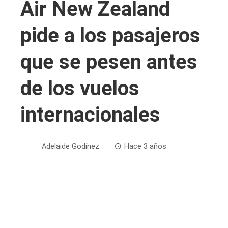
Air New Zealand
pide a los pasajeros
que se pesen antes
de los vuelos
internacionales
Adelaide Godínez
Hace 3 años