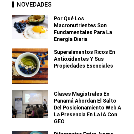
NOVEDADES
Por Qué Los
Macronutrientes Son
Fundamentales Para La
Energía Diaria
Superalimentos Ricos En
Antioxidantes Y Sus
Propiedades Esenciales
Clases Magistrales En
Panamá Abordan El Salto
Del Posicionamiento Web A
La Presencia En La IA Con
GEO