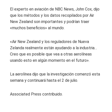
El experto en aviación de NBC News, John Cox, dijo
que los métodos y los datos recopilados por Air
New Zealand son importantes y podrían traer
«muchos beneficios» al mundo.
«Air New Zealand y los reguladores de Nueva
Zelanda realmente están ayudando a la industria…
Creo que es posible que vea a otras aerolíneas
usando esto en algún momento en el futuro».
La aerolínea dijo que la investigación comenzó esta
semana y continuará hasta el 2 de julio.
Associated Press contribuido.