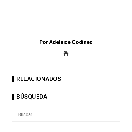
Por Adelaide Godínez
RELACIONADOS
BÚSQUEDA
Buscar: