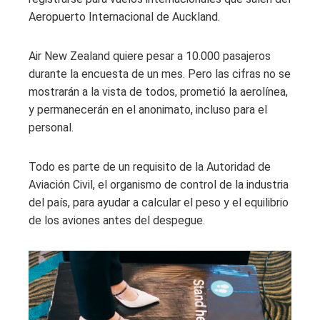
Aeropuerto Internacional de Auckland.
Air New Zealand quiere pesar a 10.000 pasajeros
durante la encuesta de un mes. Pero las cifras no se
mostrarán a la vista de todos, prometió la aerolínea,
y permanecerán en el anonimato, incluso para el
personal.
Todo es parte de un requisito de la Autoridad de
Aviación Civil, el organismo de control de la industria
del país, para ayudar a calcular el peso y el equilibrio
de los aviones antes del despegue.