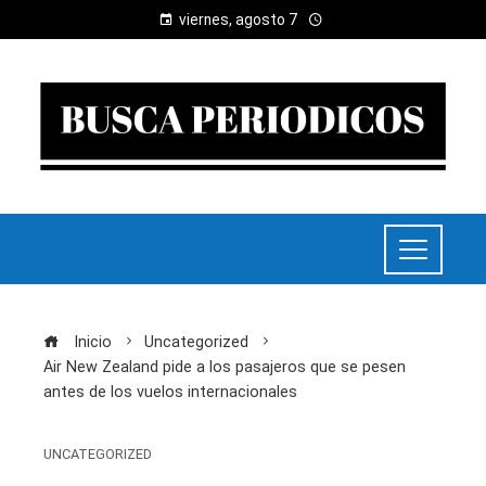
viernes, agosto 7
Inicio
Uncategorized
Air New Zealand pide a los pasajeros que se pesen
antes de los vuelos internacionales
UNCATEGORIZED