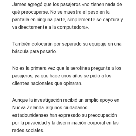
James agregó que los pasajeros «no tienen nada de
qué preocuparse. No se muestra el peso en la
pantalla en ninguna parte, simplemente se captura y
va directamente a la computadora».
También colocarán por separado su equipaje en una
báscula para pesarlo.
No es la primera vez que la aerolínea pregunta a los
pasajeros, ya que hace unos años se pidió a los
clientes nacionales que opinaran.
Aunque la investigación recibió un amplio apoyo en
Nueva Zelanda, algunos ciudadanos
estadounidenses han expresado su preocupación
por la privacidad y la discriminación corporal en las
redes sociales.