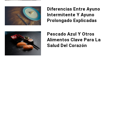
Diferencias Entre Ayuno
Intermitente Y Ayuno
Prolongado Explicadas
Pescado Azul Y Otros
Alimentos Clave Para La
Salud Del Corazón