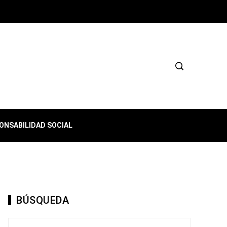
ONSABILIDAD SOCIAL
BÚSQUEDA
Buscar: