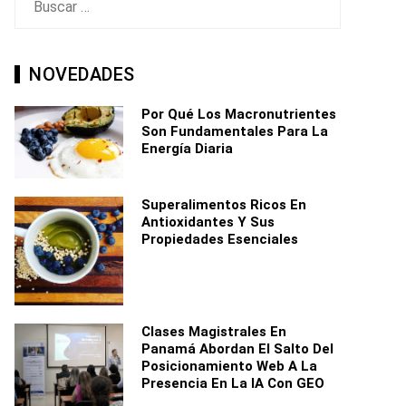
NOVEDADES
Por Qué Los Macronutrientes
Son Fundamentales Para La
Energía Diaria
Superalimentos Ricos En
Antioxidantes Y Sus
Propiedades Esenciales
Clases Magistrales En
Panamá Abordan El Salto Del
Posicionamiento Web A La
Presencia En La IA Con GEO