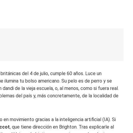
británicas del 4 de julio, cumple 60 años. Luce un
e ilumina tu bolso americano. Su pelo es de perro y se
dandi de la vieja escuela, o, al menos, como si fuera real.
oblemas del país y, más concretamente, de la localidad de
n movimiento gracias a la inteligencia artificial (IA). Si
ccot
, que tiene dirección en Brighton. Tras explicarle al