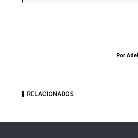
Por Ade
RELACIONADOS