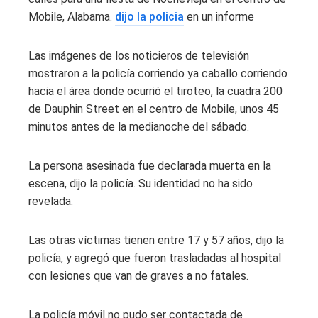
Mobile, Alabama.
dijo la policia
en un informe
Las imágenes de los noticieros de televisión
mostraron a la policía corriendo ya caballo corriendo
hacia el área donde ocurrió el tiroteo, la cuadra 200
de Dauphin Street en el centro de Mobile, unos 45
minutos antes de la medianoche del sábado.
La persona asesinada fue declarada muerta en la
escena, dijo la policía. Su identidad no ha sido
revelada.
Las otras víctimas tienen entre 17 y 57 años, dijo la
policía, y agregó que fueron trasladadas al hospital
con lesiones que van de graves a no fatales.
La policía móvil no pudo ser contactada de