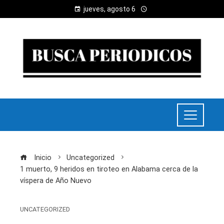
jueves, agosto 6
Inicio
Uncategorized
1 muerto, 9 heridos en tiroteo en Alabama cerca de la
víspera de Año Nuevo
UNCATEGORIZED