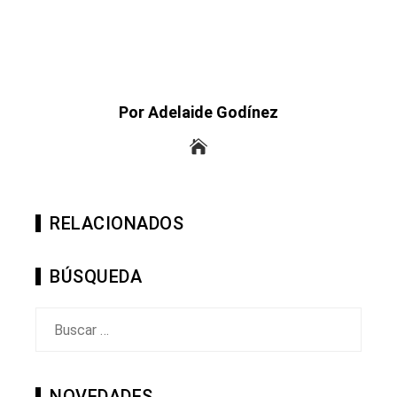
Por Adelaide Godínez
RELACIONADOS
BÚSQUEDA
Buscar:
NOVEDADES