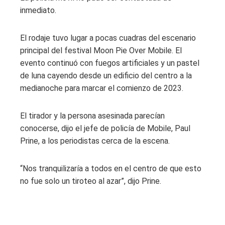
inmediato.
El rodaje tuvo lugar a pocas cuadras del escenario
principal del festival Moon Pie Over Mobile. El
evento continuó con fuegos artificiales y un pastel
de luna cayendo desde un edificio del centro a la
medianoche para marcar el comienzo de 2023.
El tirador y la persona asesinada parecían
conocerse, dijo el jefe de policía de Mobile, Paul
Prine, a los periodistas cerca de la escena.
“Nos tranquilizaría a todos en el centro de que esto
no fue solo un tiroteo al azar”, dijo Prine.