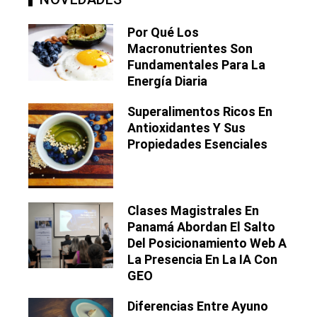
Por Qué Los
Macronutrientes Son
Fundamentales Para La
Energía Diaria
Superalimentos Ricos En
Antioxidantes Y Sus
Propiedades Esenciales
Clases Magistrales En
Panamá Abordan El Salto
Del Posicionamiento Web A
La Presencia En La IA Con
GEO
Diferencias Entre Ayuno