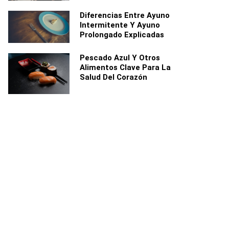
Diferencias Entre Ayuno
Intermitente Y Ayuno
Prolongado Explicadas
Pescado Azul Y Otros
Alimentos Clave Para La
Salud Del Corazón