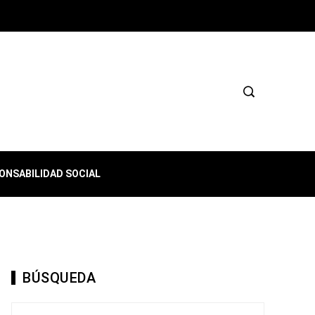
ONSABILIDAD SOCIAL
BÚSQUEDA
Buscar: