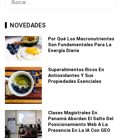
NOVEDADES
Por Qué Los Macronutrientes
Son Fundamentales Para La
Energía Diaria
Superalimentos Ricos En
Antioxidantes Y Sus
Propiedades Esenciales
Clases Magistrales En
Panamá Abordan El Salto Del
Posicionamiento Web A La
Presencia En La IA Con GEO